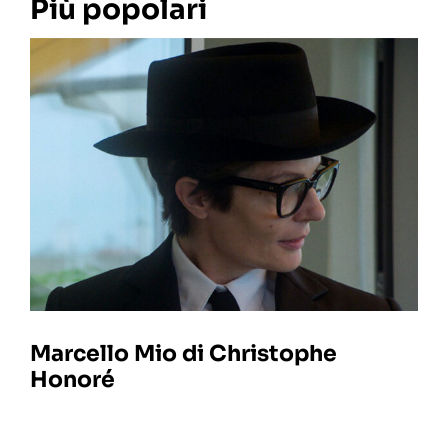
Più popolari
Marcello Mio di Christophe
Honoré