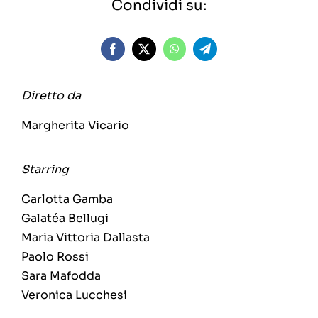
Condividi su:
Diretto da
Margherita Vicario
Starring
Carlotta Gamba
Galatéa Bellugi
Maria Vittoria Dallasta
Paolo Rossi
Sara Mafodda
Veronica Lucchesi