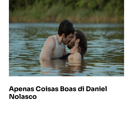
Apenas Coisas Boas di Daniel
Nolasco