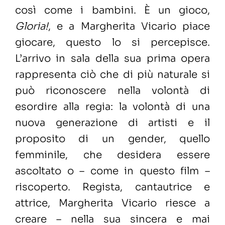
così come i bambini. È un gioco,
Gloria!
, e a Margherita Vicario piace
giocare, questo lo si percepisce.
L’arrivo in sala della sua prima opera
rappresenta ciò che di più naturale si
può riconoscere nella volontà di
esordire alla regia: la volontà di una
nuova generazione di artisti e il
proposito di un gender, quello
femminile, che desidera essere
ascoltato o – come in questo film –
riscoperto. Regista, cantautrice e
attrice, Margherita Vicario riesce a
creare –
nella sua sincera e mai