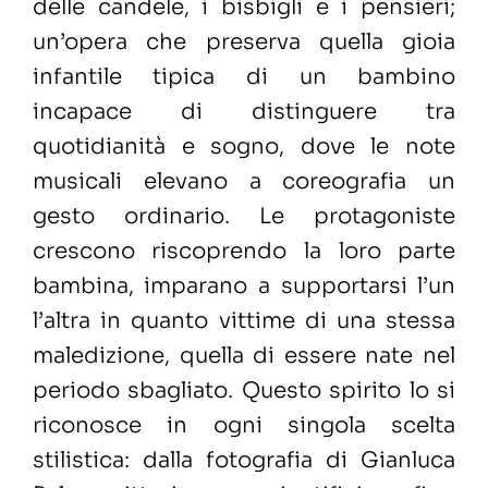
delle candele, i bisbigli e i pensieri;
un’opera che preserva quella gioia
infantile tipica di un bambino
incapace di distinguere tra
quotidianità e sogno, dove le note
musicali elevano a coreografia un
gesto ordinario. Le protagoniste
crescono riscoprendo la loro parte
bambina, imparano a supportarsi l’un
l’altra in quanto vittime di una stessa
maledizione, quella di essere nate nel
periodo sbagliato. Questo spirito lo si
riconosce in ogni singola scelta
stilistica: dalla fotografia di Gianluca