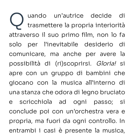
Q
uando un’autrice decide di
trasmettere la propria interiorità
attraverso il suo primo film, non lo fa
solo per l’inevitabile desiderio di
comunicare, ma anche per avere la
possibilità di (ri)scoprirsi.
Gloria!
si
apre con un gruppo di bambini che
giocano con la musica all’interno di
una stanza che odora di legno bruciato
e scricchiola ad ogni passo; si
conclude poi con un’orchestra vera e
propria, ma fuori da ogni controllo. In
entrambi i casi è presente la musica,