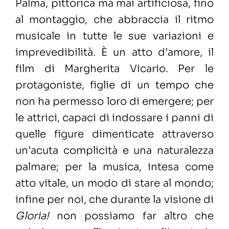
Palma, pittorica ma mai artificiosa, fino
al montaggio, che abbraccia il ritmo
musicale in tutte le sue variazioni e
imprevedibilità. È un atto d’amore, il
film di Margherita Vicario. Per le
protagoniste, figlie di un tempo che
non ha permesso loro di emergere; per
le attrici, capaci di indossare i panni di
quelle figure dimenticate attraverso
un’acuta complicità e una naturalezza
palmare; per la musica, intesa come
atto vitale, un modo di stare al mondo;
infine per noi, che durante la visione di
Gloria!
non possiamo far altro che