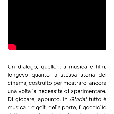
Un dialogo, quello tra musica e film,
longevo quanto la stessa storia del
cinema, costruito per mostrarci ancora
una volta la necessità di sperimentare.
Di giocare, appunto. In
Gloria!
tutto è
musica: i cigolii delle porte, il gocciolio