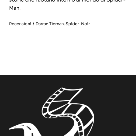
Man.
Recensioni
/
Darran Tiernan
,
Spider-Noir