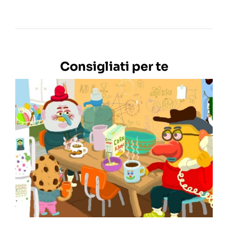
Consigliati per te