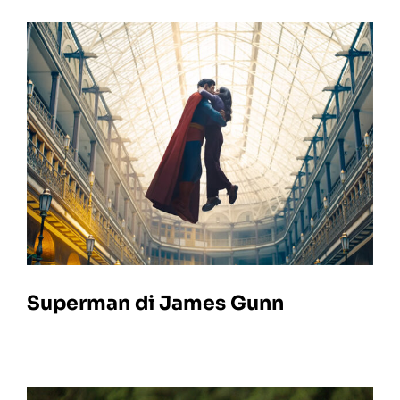
Superman di James Gunn