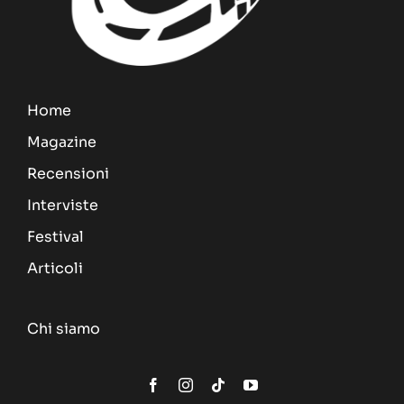
Home
Magazine
Recensioni
Interviste
Festival
Articoli
Chi siamo