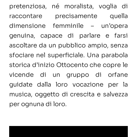
pretenziosa, né moralista, voglia di
raccontare precisamente quella
dimensione femminile – un’opera
genuina, capace di parlare e farsi
ascoltare da un pubblico ampio, senza
sfociare nel superficiale. Una parabola
storica d’inizio Ottocento che copre le
vicende di un gruppo di orfane
guidate dalla loro vocazione per la
musica, oggetto di crescita e salvezza
per ognuna di loro.