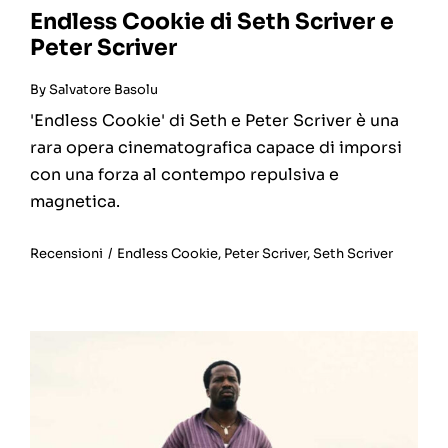
Endless Cookie di Seth Scriver e
Peter Scriver
By
Salvatore Basolu
'Endless Cookie' di Seth e Peter Scriver è una
rara opera cinematografica capace di imporsi
con una forza al contempo repulsiva e
magnetica.
Recensioni
/
Endless Cookie
,
Peter Scriver
,
Seth Scriver