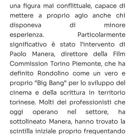
una figura mai conflittuale, capace di
mettere a proprio agio anche chi
disponeva di minore
esperienza
.
Particolarmente
significativo è stato l’intervento di
Paolo Manera, direttore della Film
Commission
Torino Piemonte, che ha
definito
Rondolino come un vero e
proprio “Big Bang” per lo sviluppo del
cinema e della scrittura in territorio
torinese.
Molti dei professionisti che
oggi operano nel settore, ha
sottolineato Manera, hanno trovato
la
scintilla iniziale proprio frequentando