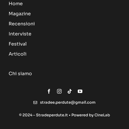
Home
Magazine
Recensioni
Interviste
Festival
Articoli
Chi siamo
stradee.perdute@gmail.com
© 2024 – Stradeperdute.it • Powered by
CineLab