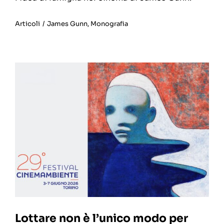
Articoli
/
James Gunn
,
Monografia
Lottare non è l’unico modo per