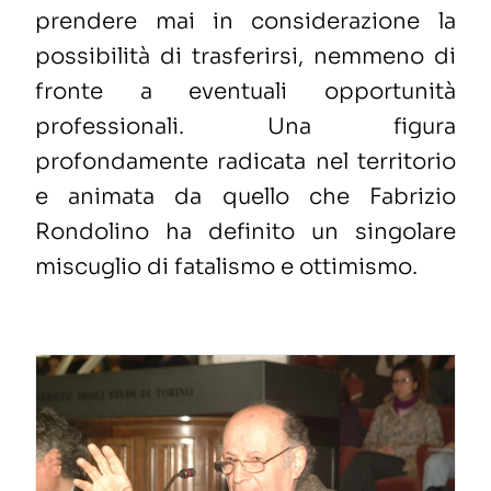
prendere mai in considerazione
la
possibilità di trasferirsi, nemmeno di
fronte a eventuali opportunità
professionali.
Una figura
profondamente radicata nel territorio
e animata da quell
o
che
Fabrizio
Rondolino
ha definito
un singolare
miscuglio di fatalismo e ottimismo.