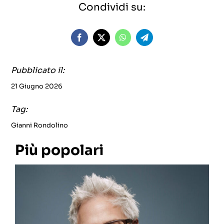
Condividi su:
Pubblicato il:
21 Giugno 2026
Tag:
Gianni Rondolino
Più popolari