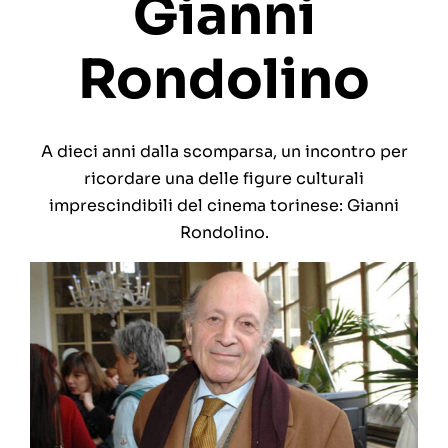
Gianni
Rondolino
A dieci anni dalla scomparsa, un incontro per
ricordare una delle figure culturali
imprescindibili del cinema torinese: Gianni
Rondolino.