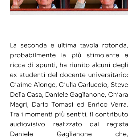
La seconda e ultima tavola rotonda,
probabilmente la più stimolante e
ricca di spunti, ha riunito alcuni degli
ex studenti del docente universitario:
Giaime Alonge, Giulia Carluccio, Steve
Della Casa, Daniele Gaglianone, Chiara
Magri, Dario Tomasi ed Enrico Verra.
Tra i momenti più sentiti, il contributo
audiovisivo realizzato dal regista
Daniele Gaglianone che,