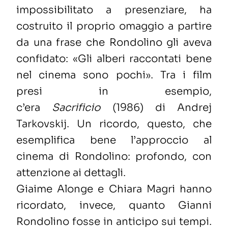
impossibilitato a presenziare, ha
costruito il proprio omaggio a partire
da una frase che Rondolino gli aveva
confidato: «Gli alberi raccontati bene
nel cinema sono pochi
». Tra i film
presi in esempio,
c’era
Sacrificio
(1986) di Andrej
Tarkovskij. Un ricordo, questo, che
esemplifica bene l’approccio al
cinema di Rondolino: profondo, con
attenzione ai dettagli.
Giaime Alonge e Chiara Magri hanno
ricordato, invece, quanto Gianni
Rondolino fosse in anticipo sui tempi.