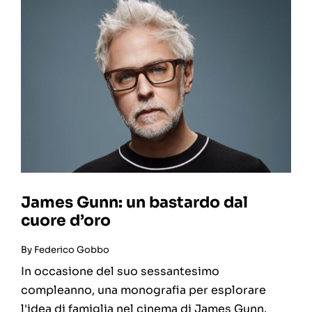
James Gunn: un bastardo dal
cuore d’oro
By
Federico Gobbo
In occasione del suo sessantesimo
compleanno, una monografia per esplorare
l'idea di famiglia nel cinema di James Gunn.