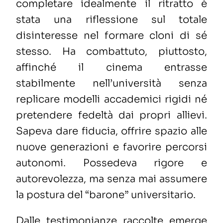
completare idealmente il ritratto è
stata una riflessione sul totale
disinteresse nel formare cloni di sé
stesso. Ha combattuto, piuttosto,
affinché il cinema entrasse
stabilmente nell’università senza
replicare modelli accademici rigidi né
pretendere fedeltà dai propri allievi.
Sapeva dare fiducia, offrire spazio alle
nuove generazioni e favorire percorsi
autonomi. Possedeva rigore e
autorevolezza, ma senza mai assumere
la postura del “barone” universitario.
Dalle testimonianze raccolte emerge