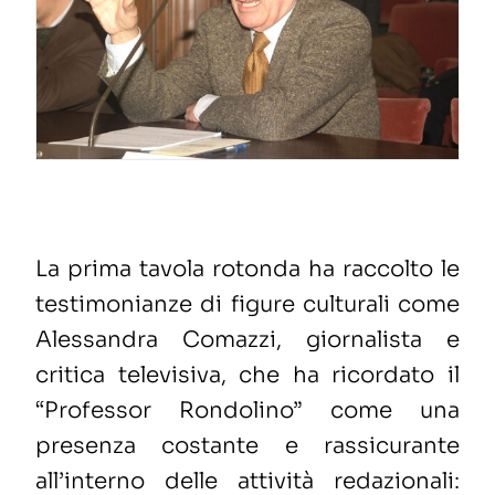
La prima tavola rotonda ha raccolto le
testimonianze di figure culturali come
Alessandra Comazzi,
giornalista e
critica televisiva, che ha ricordato il
“Professor Rondolino” come una
presenza costante e rassicurante
all’interno delle attività redazio
nali: