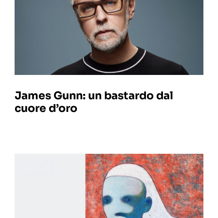
James Gunn: un bastardo dal
cuore d’oro