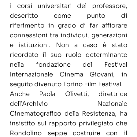
i corsi universitari del professore
,
descritto come punto di
riferimento
in grado
di far affiorare
connessioni tra individui, generazioni
e istituzioni. Non a caso
è stato
ricordato il suo ruolo determinante
nella fondazione del Festival
Internazionale Cinema Giovani, in
seguito divenuto
Torino Film Festival
.
Anche Paola Olivetti
, direttrice
dell’Archivio Nazionale
Cinematografico della Resistenza,
ha
insistito sul rapporto privilegiato
che
Rondolino seppe
costruire con il