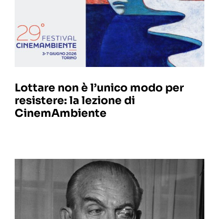
Lottare non è l’unico modo per
resistere: la lezione di
CinemAmbiente