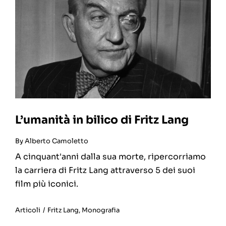
L’umanità in bilico di Fritz Lang
By
Alberto Camoletto
A cinquant'anni dalla sua morte, ripercorriamo
la carriera di Fritz Lang attraverso 5 dei suoi
film più iconici.
Articoli
/
Fritz Lang
,
Monografia