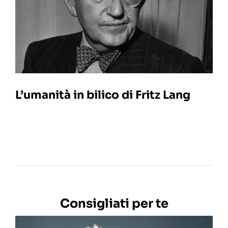
L’umanità in bilico di Fritz Lang
Consigliati per te