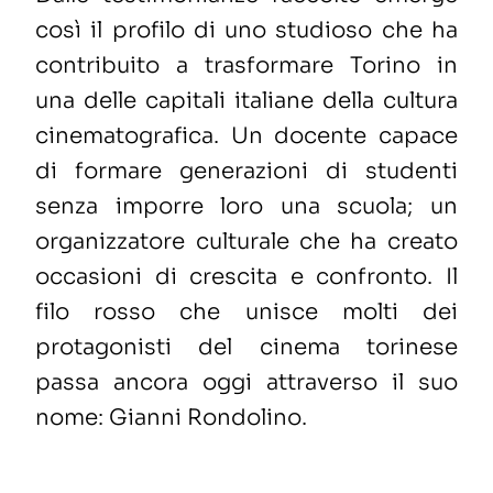
così il profilo di uno studioso che ha
contribuito a trasformare Torino in
una delle capitali italiane della cultura
cinematografica. Un docente capace
di formare generazioni di studenti
senza imporre loro una scuola; un
organizzatore culturale che ha creato
occasioni di crescita e confronto. Il
filo rosso che unisce molti dei
protagonisti del cinema torinese
passa ancora oggi attraverso il suo
nome: Gianni Rondolino.