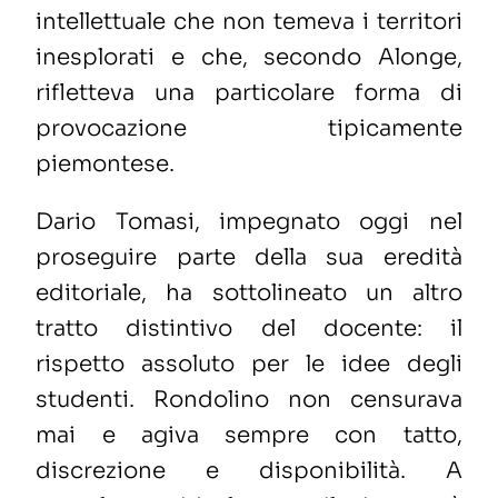
intellettuale che non temeva i territori
inesplorati e che, secondo Alonge,
rifletteva una particolare forma di
provocazione tipicamente
piemontese.
Dario Tomasi, impegnato oggi nel
proseguire parte della sua eredità
editoriale, ha sottolineato un altro
tratto distintivo del docente: il
rispetto assoluto per le idee degli
studenti. Rondolino non censurava
mai e agiva sempre con tatto,
discrezione e disponibilità. A