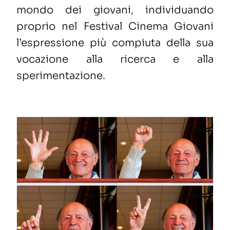
mondo dei giovani
, individuando
proprio nel Festival Cinema Giovani
l’espressione più compiuta della sua
vocazione alla ricerca e alla
sperimentazione
.