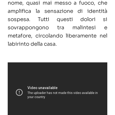
nome, quasi mai messo a fuoco, che
amplifica la sensazione di identità
sospesa. Tutti questi dolori si
sovrappongono tra malintesi e
metafore, circolando liberamente nel
labirinto della casa.