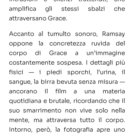
amplifica gli stessi sbalzi che
attraversano Grace.
Accanto al tumulto sonoro, Ramsay
oppone la concretezza ruvida del
corpo di Grace a un’immagine
costantemente sospesa. I dettagli più
fisici — i piedi sporchi, l’urina, il
sangue, la birra bevuta senza misura —
ancorano il film a una materia
quotidiana e brutale, ricordando che il
suo smarrimento non vive solo nella
mente, ma attraversa tutto il corpo.
Intorno, però, la fotografia apre uno