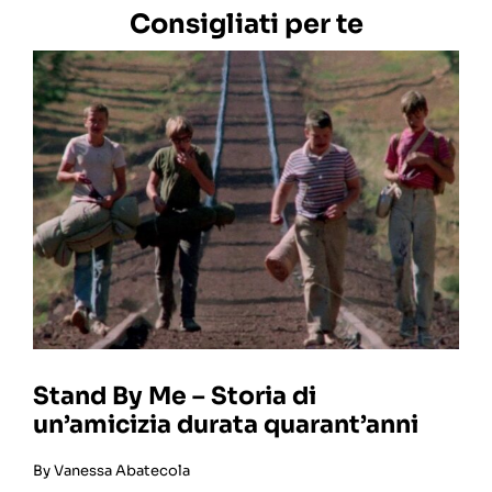
Consigliati per te
Stand By Me – Storia di
un’amicizia durata quarant’anni
By
Vanessa Abatecola