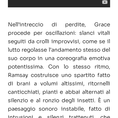
Nell’intreccio di perdite, Grace
procede per oscillazioni: slanci vitali
seguiti da crolli improvvisi, come se il
lutto regolasse l’andamento stesso del
suo corpo in una coreografia emotiva
potentissima. Con lo stesso ritmo,
Ramsay costruisce uno spartito fatto
di brani a volumi altissimi, ritornelli
canticchiati, pianti e abbai alternati al
silenzio e al ronzio degli insetti. È un
paesaggio sonoro instabile, fatto di
intrusioni e silenzi trattenuti, che