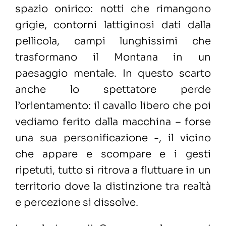
spazio onirico: notti che rimangono
grigie, contorni lattiginosi dati dalla
pellicola, campi lunghissimi che
trasformano il Montana in un
paesaggio mentale. In questo scarto
anche lo spettatore perde
l’orientamento: il cavallo libero che poi
vediamo ferito dalla macchina – forse
una sua personificazione -, il vicino
che appare e scompare e i gesti
ripetuti, tutto si ritrova a fluttuare in un
territorio dove la distinzione tra realtà
e percezione si dissolve.