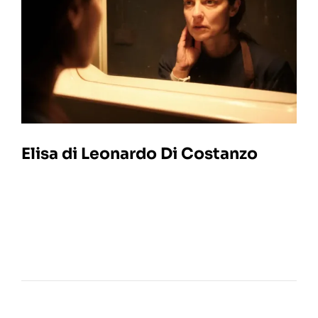
Elisa di Leonardo Di Costanzo