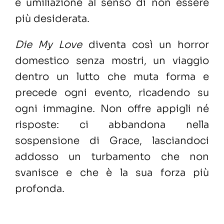
e umiliazione al senso di non essere
più desiderata.
Die My Love
diventa così un horror
domestico senza mostri, un viaggio
dentro un lutto che muta forma e
precede ogni evento, ricadendo su
ogni immagine. Non offre appigli né
risposte: ci abbandona nella
sospensione di Grace, lasciandoci
addosso un turbamento che non
svanisce e che è la sua forza più
profonda.