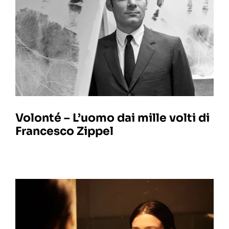
Volonté – L’uomo dai mille volti di
Francesco Zippel