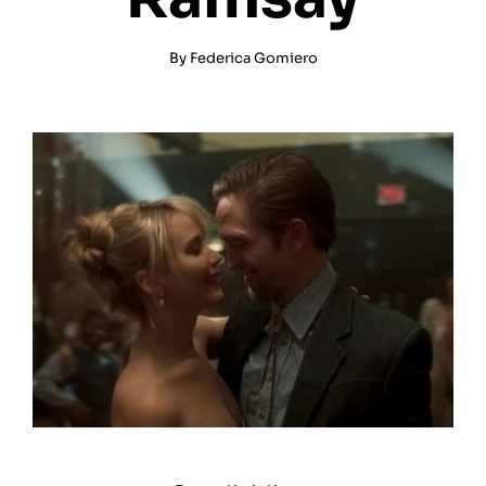
By
Federica Gomiero