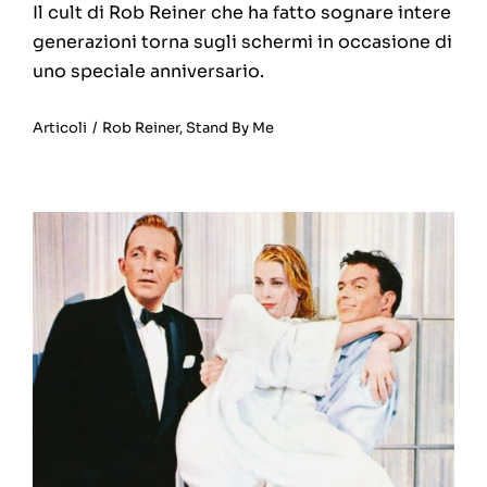
Il cult di Rob Reiner che ha fatto sognare intere
generazioni torna sugli schermi in occasione di
uno speciale anniversario.
Articoli
/
Rob Reiner
,
Stand By Me