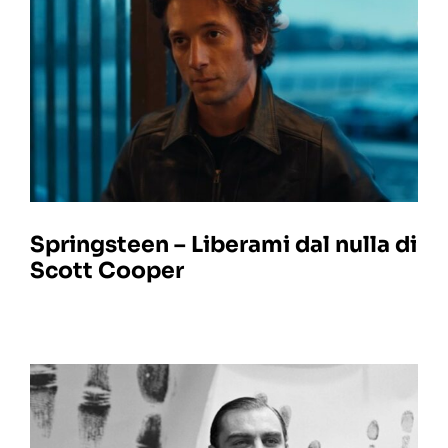
Springsteen – Liberami dal nulla di
Scott Cooper