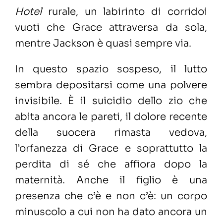
Hotel
rurale, un labirinto di corridoi
vuoti che Grace attraversa da sola,
mentre Jackson è quasi sempre via.
In questo spazio sospeso, il lutto
sembra depositarsi come una polvere
invisibile. È il suicidio dello zio che
abita ancora le pareti, il dolore recente
della suocera rimasta vedova,
l’orfanezza di Grace e soprattutto la
perdita di sé che affiora dopo la
maternità. Anche il figlio è una
presenza che c’è e non c’è: un corpo
minuscolo a cui non ha dato ancora un