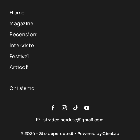
Home
Magazine
Recensioni
Interviste
Festival
Articoli
Chi siamo
stradee.perdute@gmail.com
© 2024 – Stradeperdute.it • Powered by
CineLab