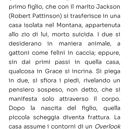
primo figlio, che con il marito Jackson
(Robert Pattinson) si trasferisce in una
casa isolata nel Montana, appartenuta
allo zio di lui, morto suicida. I due si
desiderano in maniera animale, a
gattoni come felini in caccia; eppure,
sin dai primi passi in quella casa,
qualcosa in Grace si incrina. Si piega
in due, si sfiora i piedi, rivelando un
pensiero sospeso, non detto, che si
manifesta solo attraverso il corpo.
Dopo la nascita del figlio, quella
piccola scheggia diventa frattura. La
casa assume i contorni di un
Overlook