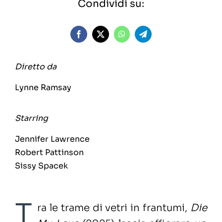
Condividi su:
Diretto da
Lynne Ramsay
Starring
Jennifer Lawrence
Robert Pattinson
Sissy Spacek
T
ra le trame di vetri in frantumi,
Die