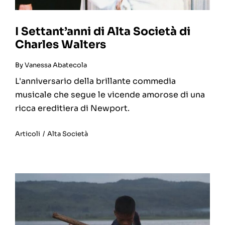
I Settant’anni di Alta Società di
Charles Walters
By
Vanessa Abatecola
L'anniversario della brillante commedia
musicale che segue le vicende amorose di una
ricca ereditiera di Newport.
Articoli
/
Alta Società