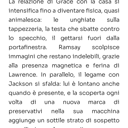
La relazione di Grace con la casa si
intensifica fino a diventare fisica, quasi
animalesca: le unghiate sulla
tappezzeria, la testa che sbatte contro
lo specchio, il gettarsi fuori dalla
portafinestra. Ramsay scolpisce
immagini che restano indelebili, grazie
alla presenza magnetica e ferina di
Lawrence. In parallelo, il legame con
Jackson si sfalda: lui è lontano anche
quando è presente, e la scoperta ogni
volta di una nuova marca di
preservativi nella sua macchina
aggiunge un sottile strato di sospetto