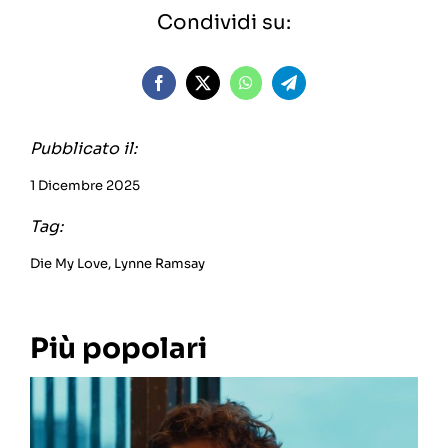
Condividi su:
Pubblicato il:
1 Dicembre 2025
Tag:
Die My Love
,
Lynne Ramsay
Più popolari