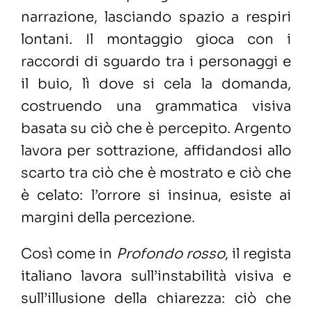
narrazione, lasciando spazio a respiri
lontani. Il montaggio gioca con i
raccordi di sguardo tra i personaggi e
il buio, lì dove si cela la domanda,
costruendo una grammatica visiva
basata su ciò che è percepito. Argento
lavora per sottrazione, affidandosi allo
scarto tra ciò che è mostrato e ciò che
è celato: l’orrore si insinua, esiste ai
margini della percezione.
Così come in
Profondo rosso
, il regista
italiano lavora sull’instabilità visiva e
sull’illusione della chiarezza: ciò che