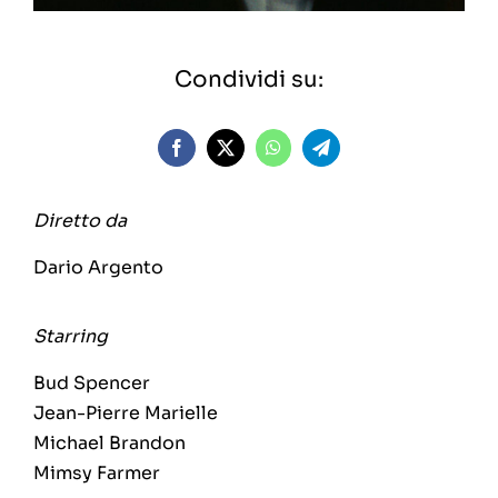
Condividi su:
Diretto da
Dario Argento
Starring
Bud Spencer
Jean-Pierre Marielle
Michael Brandon
Mimsy Farmer