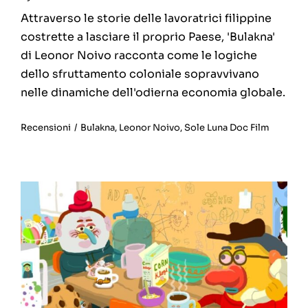
Attraverso le storie delle lavoratrici filippine
costrette a lasciare il proprio Paese, 'Bulakna'
di Leonor Noivo racconta come le logiche
dello sfruttamento coloniale sopravvivano
nelle dinamiche dell'odierna economia globale.
Recensioni
/
Bulakna
,
Leonor Noivo
,
Sole Luna Doc Film