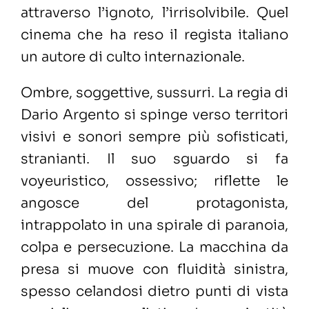
attraverso l’ignoto, l’irrisolvibile. Quel
cinema che ha reso il regista italiano
un autore di culto internazionale.
Ombre, soggettive, sussurri. La regia di
Dario Argento si spinge verso territori
visivi e sonori sempre più sofisticati,
stranianti. Il suo sguardo si fa
voyeuristico, ossessivo; riflette le
angosce del protagonista,
intrappolato in una spirale di paranoia,
colpa e persecuzione. La macchina da
presa si muove con fluidità sinistra,
spesso celandosi dietro punti di vista