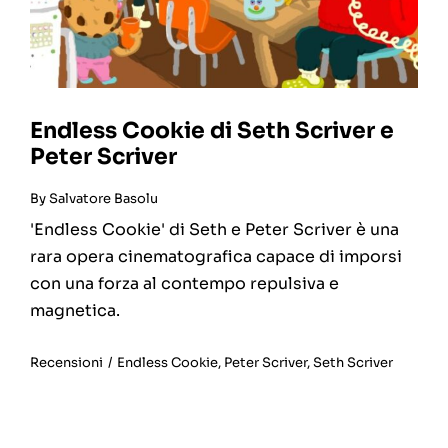
Endless Cookie di Seth Scriver e
Peter Scriver
By
Salvatore Basolu
'Endless Cookie' di Seth e Peter Scriver è una
rara opera cinematografica capace di imporsi
con una forza al contempo repulsiva e
magnetica.
Recensioni
/
Endless Cookie
,
Peter Scriver
,
Seth Scriver