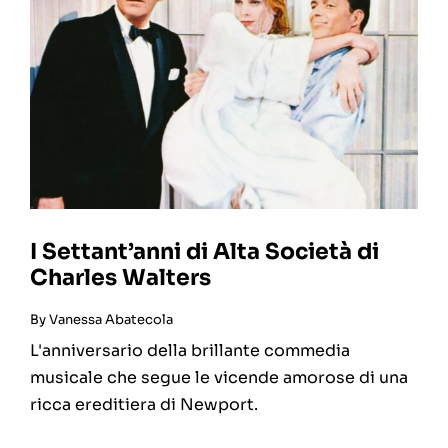
I Settant’anni di Alta Società di
Charles Walters
By
Vanessa Abatecola
L'anniversario della brillante commedia
musicale che segue le vicende amorose di una
ricca ereditiera di Newport.