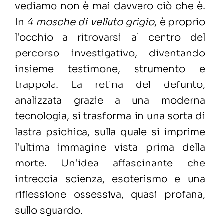
vediamo non è mai davvero ciò che è.
In
4 mosche di velluto grigio
, è proprio
l’occhio a ritrovarsi al centro del
percorso investigativo, diventando
insieme testimone, strumento e
trappola. La retina del defunto,
analizzata grazie a una moderna
tecnologia, si trasforma in una sorta di
lastra psichica, sulla quale si imprime
l’ultima immagine vista prima della
morte. Un’idea affascinante che
intreccia scienza, esoterismo e una
riflessione ossessiva, quasi profana,
sullo sguardo.