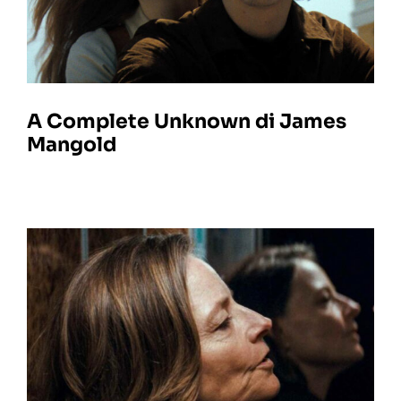
A Complete Unknown di James
Mangold