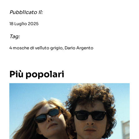
Pubblicato il:
18 Luglio 2025
Tag:
4 mosche di velluto grigio
,
Dario Argento
Più popolari