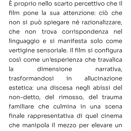
È proprio nello scarto percettivo che il
film pone la sua attenzione: ciò che
non si può spiegare né razionalizzare,
che non trova corrispondenza nel
linguaggio e si manifesta solo come
vertigine sensoriale. Il film si configura
così come un’esperienza che travalica
la dimensione narrativa,
trasformandosi in allucinazione
estetica: una discesa negli abissi del
non-detto, del rimosso, del trauma
familiare che culmina in una scena
finale rappresentativa di quel cinema
che manipola il mezzo per elevare un