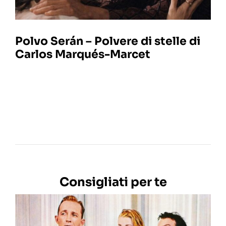
Polvo Serán – Polvere di stelle di
Carlos Marqués-Marcet
Consigliati per te