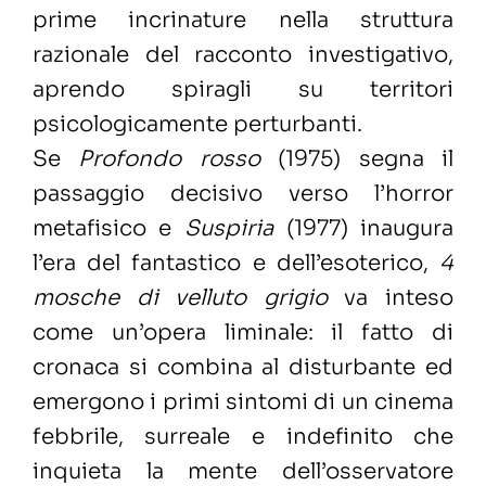
prime incrinature nella struttura
razionale del racconto investigativo,
aprendo spiragli su territori
psicologicamente perturbanti.
Se
Profondo rosso
(1975) segna il
passaggio decisivo verso l’horror
metafisico e
Suspiria
(1977) inaugura
l’era del fantastico e dell’esoterico,
4
mosche di velluto grigio
va inteso
come un’opera liminale: il fatto di
cronaca si combina al disturbante ed
emergono i primi sintomi di un cinema
febbrile, surreale e indefinito che
inquieta la mente dell’osservatore