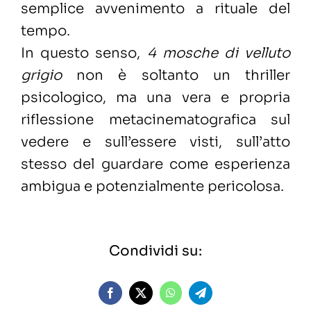
semplice avvenimento a rituale del
tempo.
In questo senso,
4 mosche di velluto
grigio
non è soltanto un thriller
psicologico, ma una vera e propria
riflessione metacinematografica sul
vedere e sull’essere visti, sull’atto
stesso del guardare come esperienza
ambigua e potenzialmente pericolosa.
Condividi su: