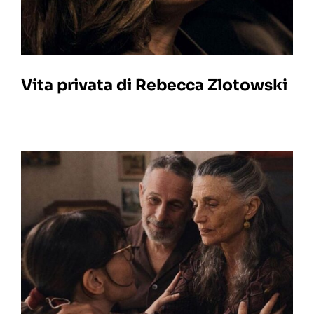
Vita privata di Rebecca Zlotowski