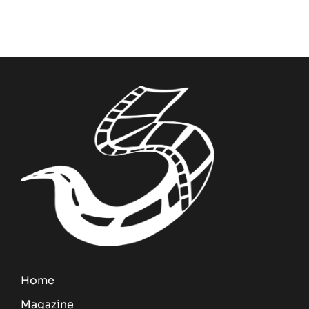
Home
Magazine