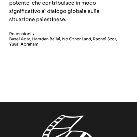
potente, che contribuisce in modo
significativo al dialogo globale sulla
situazione palestinese.
Recensioni
/
Basel Adra
,
Hamdan Ballal
,
No Other Land
,
Rachel Szor
,
Yuval Abraham