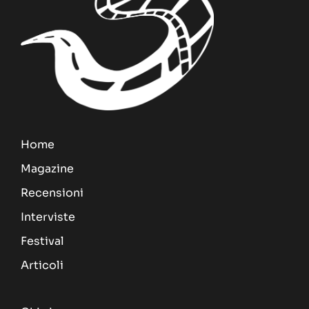
Home
Magazine
Recensioni
Interviste
Festival
Articoli