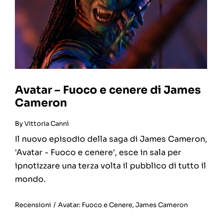
Avatar – Fuoco e cenere di James
Cameron
By
Vittoria Cannì
Il nuovo episodio della saga di James Cameron,
'Avatar - Fuoco e cenere', esce in sala per
ipnotizzare una terza volta il pubblico di tutto il
mondo.
Recensioni
/
Avatar: Fuoco e Cenere
,
James Cameron