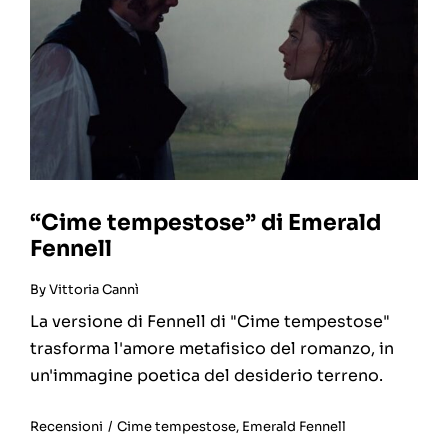
“Cime tempestose” di Emerald
Fennell
By
Vittoria Cannì
La versione di Fennell di "Cime tempestose"
trasforma l'amore metafisico del romanzo, in
un'immagine poetica del desiderio terreno.
Recensioni
/
Cime tempestose
,
Emerald Fennell