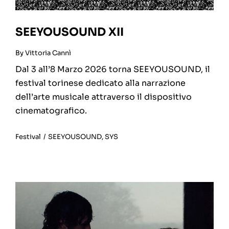
SEEYOUSOUND XII
By
Vittoria Cannì
Dal 3 all’8 Marzo 2026 torna SEEYOUSOUND, il
festival torinese dedicato alla narrazione
dell’arte musicale attraverso il dispositivo
cinematografico.
Festival
/
SEEYOUSOUND
,
SYS