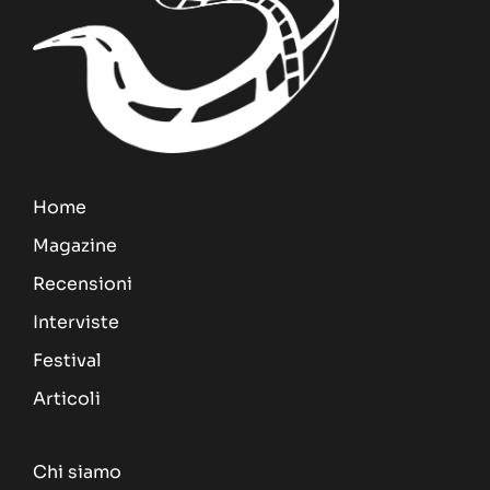
Home
Magazine
Recensioni
Interviste
Festival
Articoli
Chi siamo