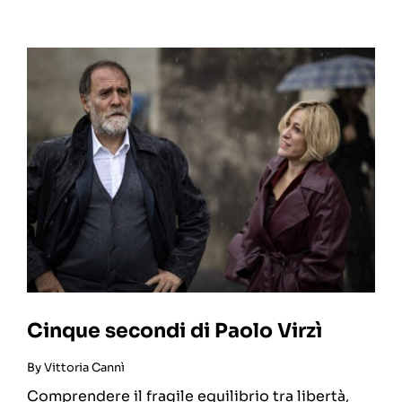
Cinque secondi di Paolo Virzì
By
Vittoria Cannì
Comprendere il fragile equilibrio tra libertà,