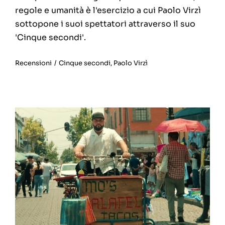
regole e umanità è l'esercizio a cui Paolo Virzì
sottopone i suoi spettatori attraverso il suo
'Cinque secondi'.
Recensioni
/
Cinque secondi
,
Paolo Virzì