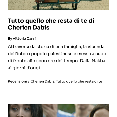
Tutto quello che resta di te di
Cherien Dabis
By
Vittoria Cannì
Attraverso la storia di una famiglia, la vicenda
dell'intero popolo palestinese è messa a nudo
di fronte allo scorrere del tempo. Dalla Nakba
ai giorni d'oggi.
Recensioni
/
Cherien Dabis
,
Tutto quello che resta di te