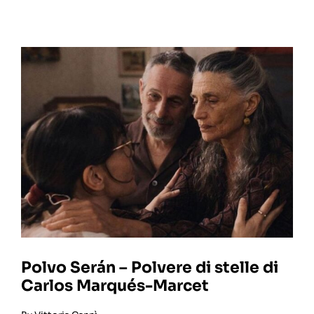
Polvo Serán – Polvere di stelle di
Carlos Marqués-Marcet