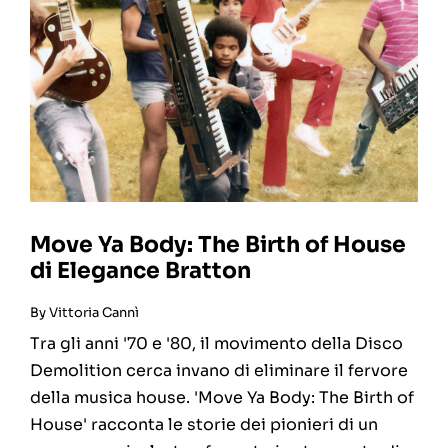
Move Ya Body: The Birth of House
di Elegance Bratton
By
Vittoria Cannì
Tra gli anni '70 e '80, il movimento della Disco
Demolition cerca invano di eliminare il fervore
della musica house. 'Move Ya Body: The Birth of
House' racconta le storie dei pionieri di un