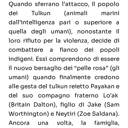
Quando sferrano l’attacco, il popolo
dei Tulkun (animali marini
dall’intelligenza pari o superiore a
quella degli umani), nonostante il
loro rifiuto per la violenza, decide di
combattere a fianco dei popoli
indigeni. Essi comprendono di essere
il nuovo bersaglio dei “pelle rosa” (gli
umani) quando finalmente credono
alle gesta del tulkun reietto Payakan e
del suo compagno fraterno Lo’ak
(Britain Dalton), figlio di Jake (Sam
Worthington) e Neytiri (Zoe Saldana).
Ancora una volta, la famiglia,