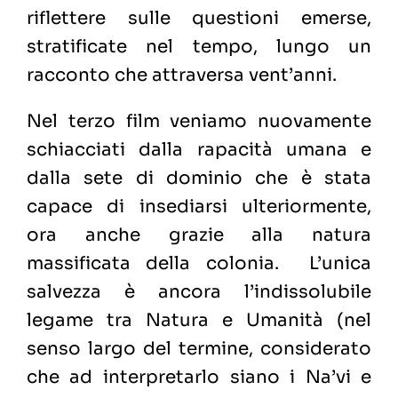
riflettere sulle questioni emerse,
stratificate nel tempo, lungo un
racconto che attraversa vent’anni.
Nel terzo film veniamo nuovamente
schiacciati dalla rapacità umana e
dalla sete di dominio che è stata
capace di insediarsi ulteriormente,
ora anche grazie alla natura
massificata della colonia. L’unica
salvezza è ancora l’indissolubile
legame tra Natura e Umanità (nel
senso largo del termine, considerato
che ad interpretarlo siano i Na’vi e