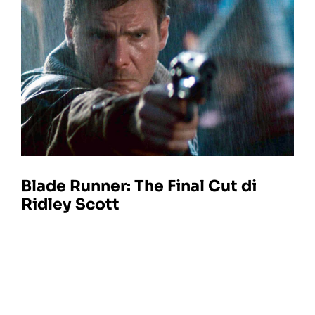
Blade Runner: The Final Cut di
Ridley Scott