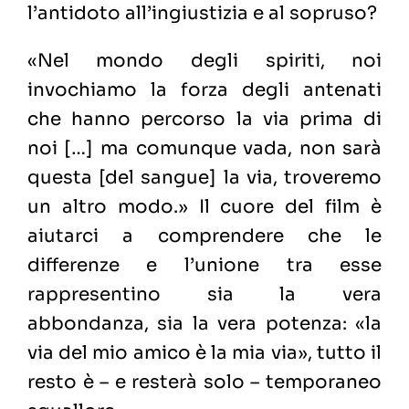
l’antidoto all’ingiustizia e al sopruso?
«Nel mondo degli spiriti, noi
invochiamo la forza degli antenati
che hanno percorso la via prima di
noi […] ma comunque vada, non sarà
questa [del sangue] la via, troveremo
un altro modo.» Il cuore del film è
aiutarci a comprendere che le
differenze e l’unione tra esse
rappresentino sia la vera
abbondanza, sia la vera potenza: «la
via del mio amico è la mia via», tutto il
resto è – e resterà solo – temporaneo