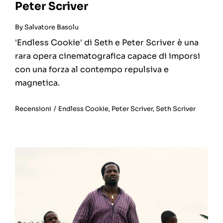
Peter Scriver
By
Salvatore Basolu
'Endless Cookie' di Seth e Peter Scriver è una
rara opera cinematografica capace di imporsi
con una forza al contempo repulsiva e
magnetica.
Recensioni
/
Endless Cookie
,
Peter Scriver
,
Seth Scriver