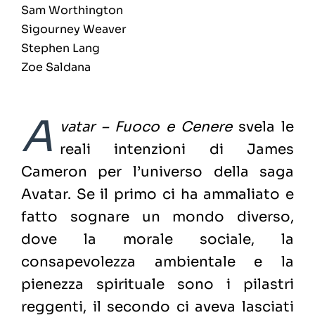
Sam Worthington
Sigourney Weaver
Stephen Lang
Zoe Saldana
A
vatar – Fuoco e Cenere
svela le
reali intenzioni di James
Cameron per l’universo della saga
Avatar. Se il primo ci ha ammaliato e
fatto sognare un mondo diverso,
dove la morale sociale, la
consapevolezza ambientale e la
pienezza spirituale sono i pilastri
reggenti, il secondo ci aveva lasciati