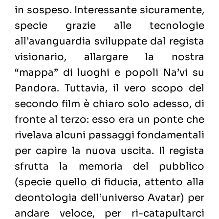
in sospeso. Interessante sicuramente,
specie grazie alle tecnologie
all’avanguardia sviluppate dal regista
visionario, allargare la nostra
“mappa” di luoghi e popoli Na’vi su
Pandora. Tuttavia, il vero scopo del
secondo film è chiaro solo adesso, di
fronte al terzo: esso era un ponte che
rivelava alcuni passaggi fondamentali
per capire la nuova uscita. Il regista
sfrutta la memoria del pubblico
(specie quello di fiducia, attento alla
deontologia dell’universo Avatar) per
andare veloce, per ri-catapultarci