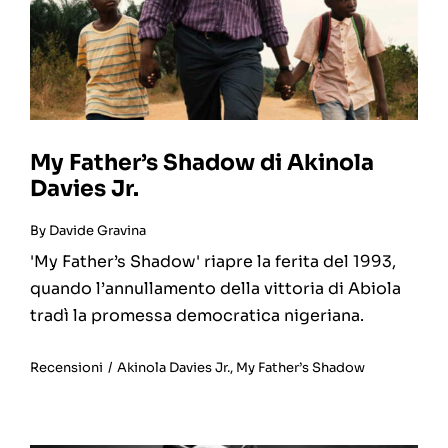
My Father’s Shadow di Akinola
Davies Jr.
By
Davide Gravina
'My Father’s Shadow' riapre la ferita del 1993,
quando l’annullamento della vittoria di Abiola
tradì la promessa democratica nigeriana.
Recensioni
/
Akinola Davies Jr.
,
My Father’s Shadow