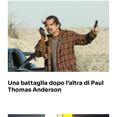
Una battaglia dopo l’altra di Paul
Thomas Anderson