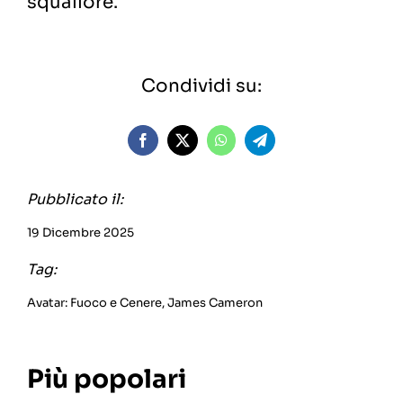
squallore.
Condividi su:
Pubblicato il:
19 Dicembre 2025
Tag:
Avatar: Fuoco e Cenere
,
James Cameron
Più popolari