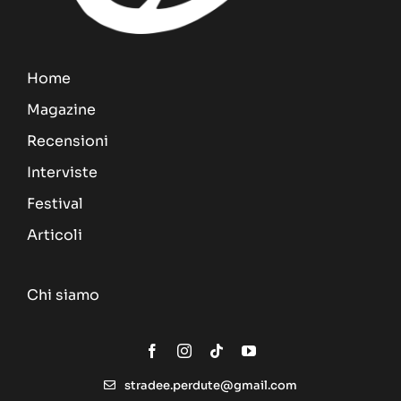
Home
Magazine
Recensioni
Interviste
Festival
Articoli
Chi siamo
stradee.perdute@gmail.com