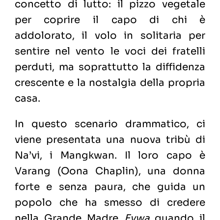
concetto di lutto: il pizzo vegetale
per coprire il capo di chi è
addolorato, il volo in solitaria per
sentire nel vento le voci dei fratelli
perduti, ma soprattutto la diffidenza
crescente e la nostalgia della propria
casa.
In questo scenario drammatico, ci
viene presentata una nuova tribù di
Na’vi, i Mangkwan. Il loro capo è
Varang (Oona Chaplin), una donna
forte e senza paura, che guida un
popolo che ha smesso di credere
nella Grande Madre
Eywa
quando il