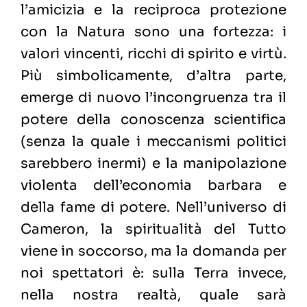
l’amicizia e la reciproca protezione
con la Natura sono una fortezza: i
valori vincenti, ricchi di spirito e virtù.
Più simbolicamente, d’altra parte,
emerge di nuovo l’incongruenza tra il
potere della conoscenza scientifica
(senza la quale i meccanismi politici
sarebbero inermi) e la manipolazione
violenta dell’economia barbara e
della fame di potere. Nell’universo di
Cameron, la spiritualità del Tutto
viene in soccorso, ma la domanda per
noi spettatori è: sulla Terra invece,
nella nostra realtà, quale sarà