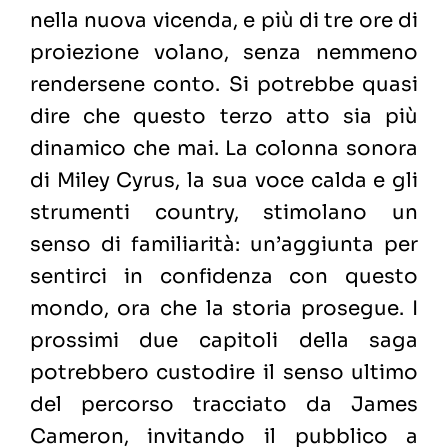
nella nuova vicenda, e più di tre ore di
proiezione volano, senza nemmeno
rendersene conto. Si potrebbe quasi
dire che questo terzo atto sia più
dinamico che mai. La colonna sonora
di Miley Cyrus, la sua voce calda e gli
strumenti country, stimolano un
senso di familiarità: un’aggiunta per
sentirci in confidenza con questo
mondo, ora che la storia prosegue. I
prossimi due capitoli della saga
potrebbero custodire il senso ultimo
del percorso tracciato da James
Cameron, invitando il pubblico a