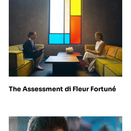
The Assessment di Fleur Fortuné