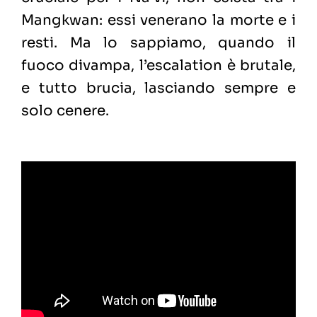
Mangkwan: essi venerano la morte e i
resti. Ma lo sappiamo, quando il
fuoco divampa, l’escalation è brutale,
e tutto brucia, lasciando sempre e
solo cenere.