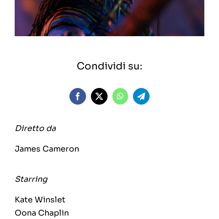
Condividi su:
Diretto da
James Cameron
Starring
Kate Winslet
Oona Chaplin