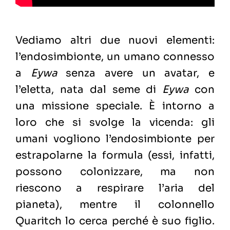
Vediamo altri due nuovi elementi:
l’endosimbionte, un umano connesso
a
Eywa
senza avere un avatar, e
l’eletta, nata dal seme di
Eywa
con
una missione speciale. È intorno a
loro che si svolge la vicenda: gli
umani vogliono l’endosimbionte per
estrapolarne la formula (essi, infatti,
possono colonizzare, ma non
riescono a respirare l’aria del
pianeta), mentre il colonnello
Quaritch lo cerca perché è suo figlio.