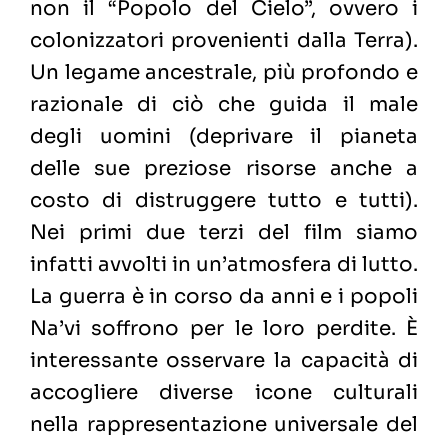
non il “Popolo del Cielo”, ovvero i
colonizzatori provenienti dalla Terra).
Un legame ancestrale, più profondo e
razionale di ciò che guida il male
degli uomini (deprivare il pianeta
delle sue preziose risorse anche a
costo di distruggere tutto e tutti).
Nei primi due terzi del film siamo
infatti avvolti in un’atmosfera di lutto.
La guerra è in corso da anni e i popoli
Na’vi soffrono per le loro perdite. È
interessante osservare la capacità di
accogliere diverse icone culturali
nella rappresentazione universale del