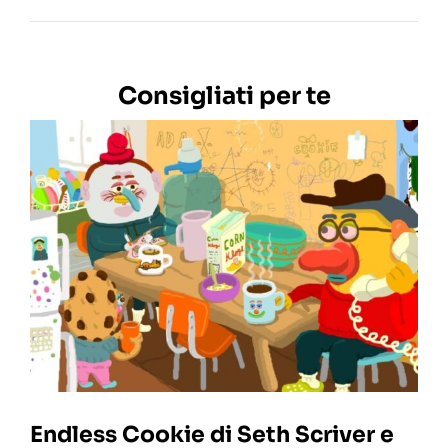
Consigliati per te
Endless Cookie di Seth Scriver e