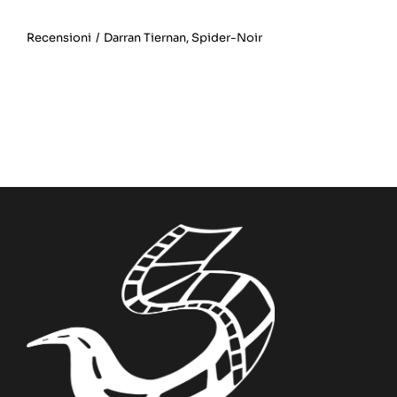
Recensioni
/
Darran Tiernan
,
Spider-Noir