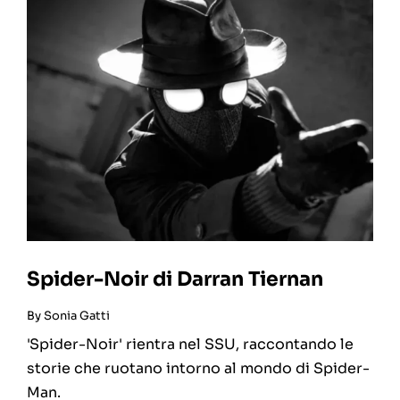
Spider-Noir di Darran Tiernan
By
Sonia Gatti
'Spider-Noir' rientra nel SSU, raccontando le
storie che ruotano intorno al mondo di Spider-
Man.