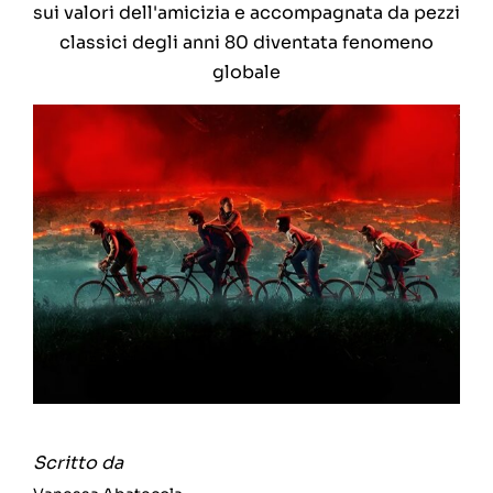
sui valori dell'amicizia e accompagnata da pezzi
classici degli anni 80 diventata fenomeno
globale
Scritto da