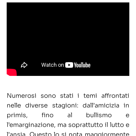
Numerosi sono stati i temi affrontati
nelle diverse stagioni: dall’amicizia in
primis, fino al bullismo e
l’emarginazione, ma soprattutto il lutto e
l’ansia. Questo lo si nota maggiormente