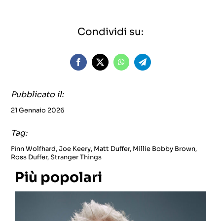
Condividi su:
Pubblicato il:
21 Gennaio 2026
Tag:
Finn Wolfhard
,
Joe Keery
,
Matt Duffer
,
Millie Bobby Brown
,
Ross Duffer
,
Stranger Things
Più popolari