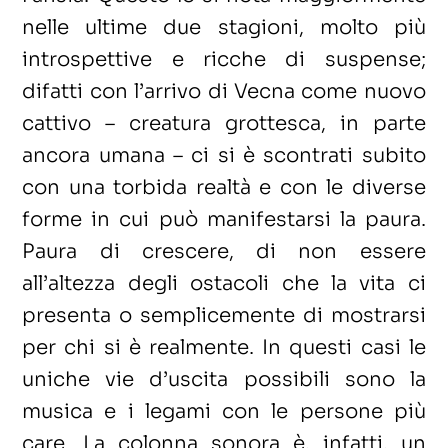
nelle ultime due stagioni, molto più
introspettive e ricche di suspense;
difatti con l’arrivo di Vecna come nuovo
cattivo – creatura grottesca, in parte
ancora umana – ci si è scontrati subito
con una torbida realtà e con le diverse
forme in cui può manifestarsi la paura.
Paura di crescere, di non essere
all’altezza degli ostacoli che la vita ci
presenta o semplicemente di mostrarsi
per chi si è realmente. In questi casi le
uniche vie d’uscita possibili sono la
musica e i legami con le persone più
care. La colonna sonora è, infatti, un