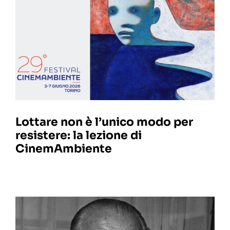
Lottare non è l’unico modo per
resistere: la lezione di
CinemAmbiente