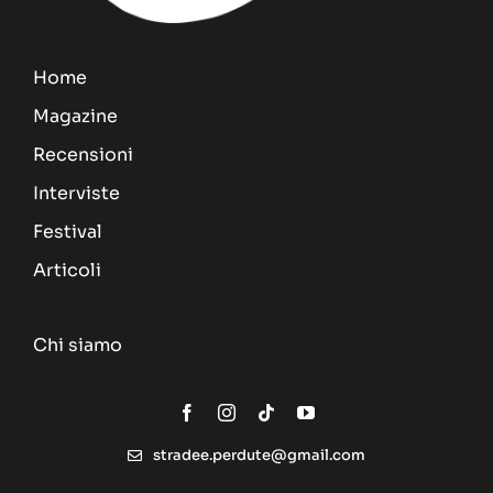
Home
Magazine
Recensioni
Interviste
Festival
Articoli
Chi siamo
stradee.perdute@gmail.com