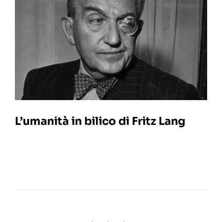
L’umanità in bilico di Fritz Lang