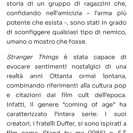
storia di un gruppo di ragazzini che,
confidando nell’amicizia – l’arma più
potente che esista -, sono stati in grado
di sconfiggere qualsiasi tipo di nemico,
umano o mostro che fosse.
Stranger Things
è stata capace di
evocare sentimenti nostalgici di una
realtà anni Ottanta ormai lontana,
combinando riferimenti alla cultura pop
e citazioni dai film cult dell’epoca.
Infatti, il genere “coming of age” ha
caratterizzato l’intera serie: i suoi
creatori, i fratelli Duffer, si sono ispirati a