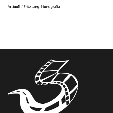
Articoli
/
Fritz Lang
,
Monografia