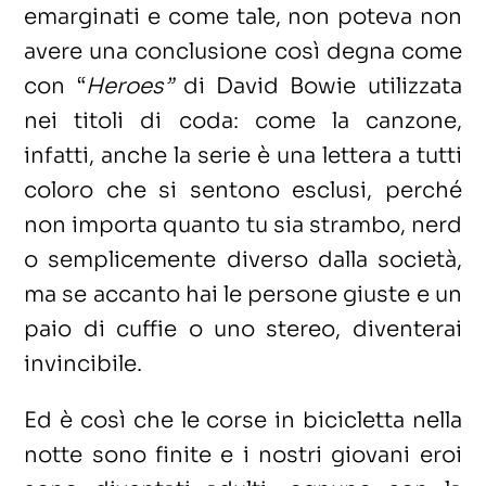
emarginati e come tale, non poteva non
avere una conclusione così degna come
con “
Heroes”
di David Bowie utilizzata
nei titoli di coda: come la canzone,
infatti, anche la serie è una lettera a tutti
coloro che si sentono esclusi, perché
non importa quanto tu sia strambo, nerd
o semplicemente diverso dalla società,
ma se accanto hai le persone giuste e un
paio di cuffie o uno stereo, diventerai
invincibile.
Ed è così che le corse in bicicletta nella
notte sono finite e i nostri giovani eroi