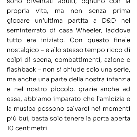
sono diventati adulti, ognuno con la
propria vita, ma non senza prima
giocare un’ultima partita a D&D nel
seminterrato di casa Wheeler, laddove
tutto era iniziato. Con questo finale
nostalgico – e allo stesso tempo ricco di
colpi di scena, combattimenti, azione e
flashback – non si chiude solo una serie,
ma anche una parte della nostra infanzia
e nel nostro piccolo, grazie anche ad
essa, abbiamo imparato che l’amicizia e
la musica possono salvarci nei momenti
più bui, basta solo tenere la porta aperta
10 centimetri.