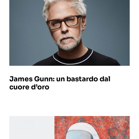
James Gunn: un bastardo dal
cuore d’oro