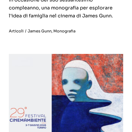
compleanno, una monografia per esplorare
l'idea di famiglia nel cinema di James Gunn.
Articoli
/
James Gunn
,
Monografia