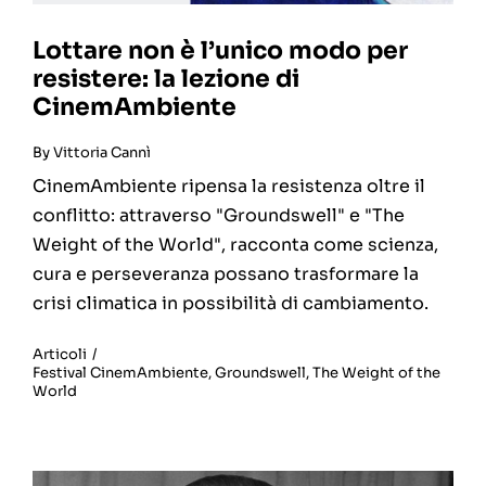
Lottare non è l’unico modo per
resistere: la lezione di
CinemAmbiente
By
Vittoria Cannì
CinemAmbiente ripensa la resistenza oltre il
conflitto: attraverso "Groundswell" e "The
Weight of the World", racconta come scienza,
cura e perseveranza possano trasformare la
crisi climatica in possibilità di cambiamento.
Articoli
/
Festival CinemAmbiente
,
Groundswell
,
The Weight of the
World