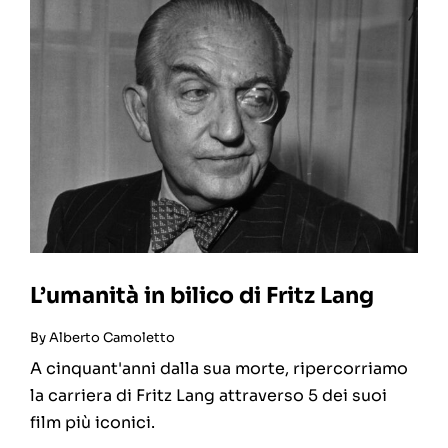
L’umanità in bilico di Fritz Lang
By
Alberto Camoletto
A cinquant'anni dalla sua morte, ripercorriamo
la carriera di Fritz Lang attraverso 5 dei suoi
film più iconici.