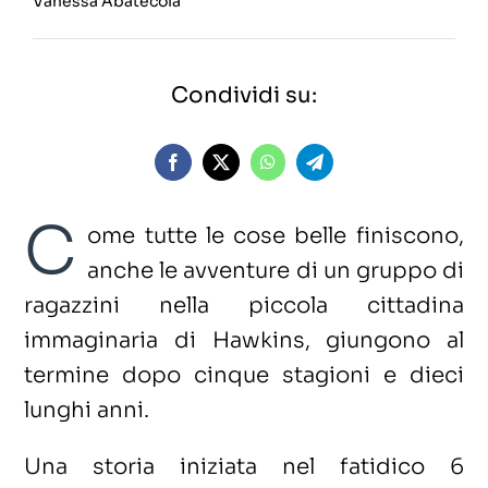
Vanessa Abatecola
Condividi su:
C
ome tutte le cose belle finiscono,
anche le avventure di un gruppo di
ragazzini nella piccola cittadina
immaginaria di Hawkins, giungono al
termine dopo cinque stagioni e dieci
lunghi anni.
Una storia iniziata nel fatidico 6