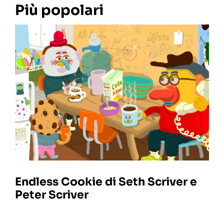
Più popolari
Endless Cookie di Seth Scriver e
Peter Scriver