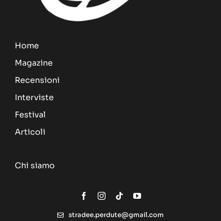
Home
Magazine
Recensioni
Interviste
Festival
Articoli
Chi siamo
stradee.perdute@gmail.com