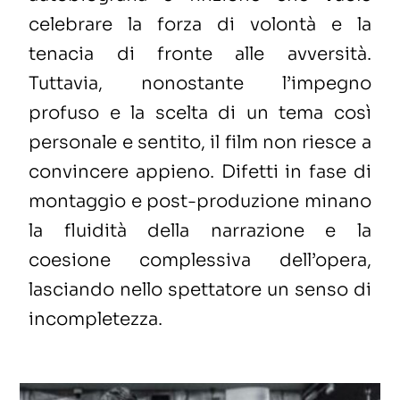
celebrare la forza di volontà e la
tenacia di fronte alle avversità.
Tuttavia, nonostante l’impegno
profuso e la scelta di un tema così
personale e sentito, il film non riesce a
convincere appieno. Difetti in fase di
montaggio e post-produzione minano
la fluidità della narrazione e la
coesione complessiva dell’opera,
lasciando nello spettatore un senso di
incompletezza.