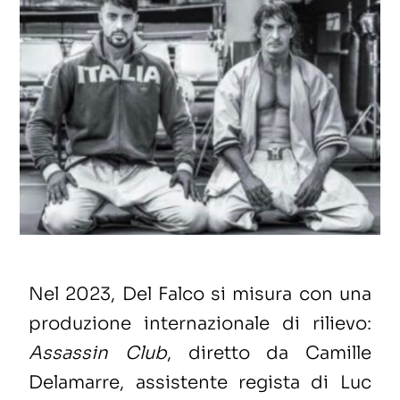
Nel 2023, Del Falco si misura con una
produzione internazionale di rilievo:
Assassin Club
, diretto da Camille
Delamarre, assistente regista di Luc