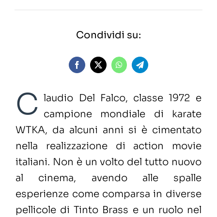
Condividi su:
C
laudio Del Falco, classe 1972 e
campione mondiale di karate
WTKA, da alcuni anni si è cimentato
nella realizzazione di action movie
italiani. Non è un volto del tutto nuovo
al cinema, avendo alle spalle
esperienze come comparsa in diverse
pellicole di Tinto Brass e un ruolo nel