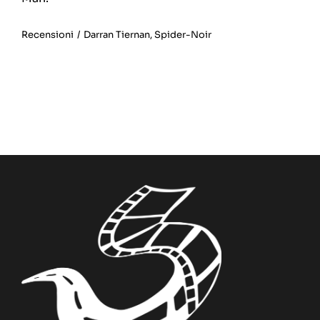
Recensioni
/
Darran Tiernan
,
Spider-Noir