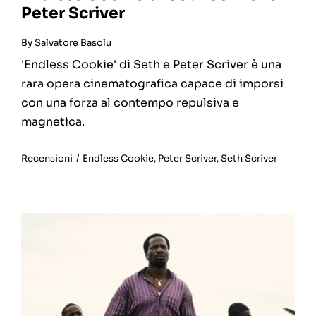
Peter Scriver
By
Salvatore Basolu
'Endless Cookie' di Seth e Peter Scriver è una
rara opera cinematografica capace di imporsi
con una forza al contempo repulsiva e
magnetica.
Recensioni
/
Endless Cookie
,
Peter Scriver
,
Seth Scriver