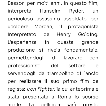
Besson per molti anni. In questo film,
interpreta Hanselm Ryder, un
pericoloso assassino assoldato per
uccidere Morgan, il protagonista
interpretato da Henry Golding.
L’esperienza in questa grande
produzione si rivela fondamentale,
permettendogli di lavorare con
professionisti del settore e
servendogli da trampolino di lancio
per realizzare il suo primo film da
regista:
Iron Fighter
, la cui anteprima è
stata presentata a Roma lo scorso
aprile. La pellicola sarà presto