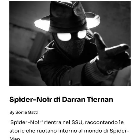
Spider-Noir di Darran Tiernan
By
Sonia Gatti
'Spider-Noir' rientra nel SSU, raccontando le
storie che ruotano intorno al mondo di Spider-
Man.