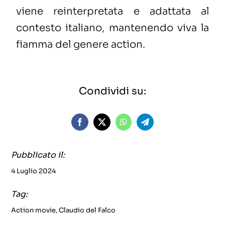
viene reinterpretata e adattata al
contesto italiano, mantenendo viva la
fiamma del genere action.
Condividi su:
Pubblicato il:
4 Luglio 2024
Tag:
Action movie
,
Claudio del Falco