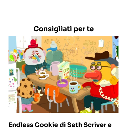
Consigliati per te
Endless Cookie di Seth Scriver e