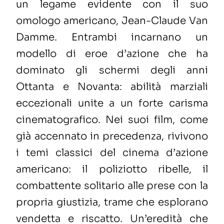
un legame evidente con il suo
omologo americano, Jean-Claude Van
Damme. Entrambi incarnano un
modello di eroe d’azione che ha
dominato gli schermi degli anni
Ottanta e Novanta: abilità marziali
eccezionali unite a un forte carisma
cinematografico. Nei suoi film, come
già accennato in precedenza, rivivono
i temi classici del cinema d’azione
americano: il poliziotto ribelle, il
combattente solitario alle prese con la
propria giustizia, trame che esplorano
vendetta e riscatto. Un’eredità che