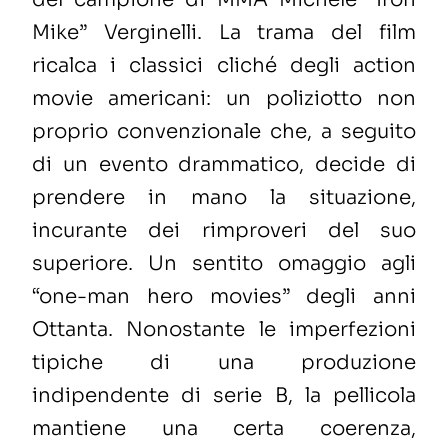
Mike” Verginelli. La trama del film
ricalca i classici cliché degli action
movie americani: un poliziotto non
proprio convenzionale che, a seguito
di un evento drammatico, decide di
prendere in mano la situazione,
incurante dei rimproveri del suo
superiore. Un sentito omaggio agli
“one-man hero movies” degli anni
Ottanta. Nonostante le imperfezioni
tipiche di una produzione
indipendente di serie B, la pellicola
mantiene una certa coerenza,