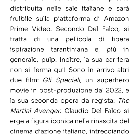
distribuita nelle sale italiane e sarà
fruibile sulla piattaforma di Amazon
Prime Video. Secondo Del Falco, si
tratta di una pellicola di libera
ispirazione tarantiniana e, più in
generale, pulp. Inoltre, la sua carriera
non si ferma qui! Sono in arrivo altri
due film:
Gli Speciali
, un superhero
movie in post-produzione dal 2022, e
la sua seconda opera da regista:
The
Martial Avenger
. Claudio Del Falco si
erge a figura iconica nella rinascita del
cinema d’azione italiano, intrecciando