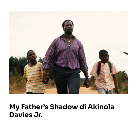
My Father’s Shadow di Akinola
Davies Jr.