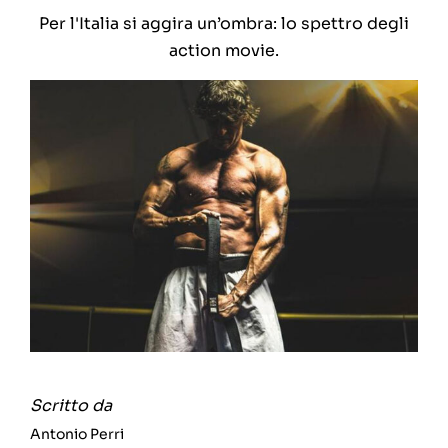
Per l'Italia si aggira un’ombra: lo spettro degli
action movie.
Scritto da
Antonio Perri