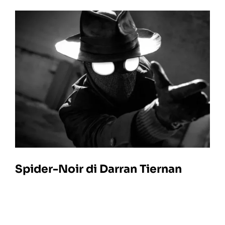
Spider-Noir di Darran Tiernan