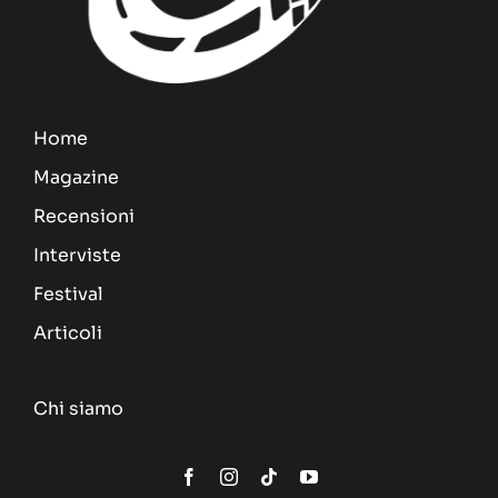
Home
Magazine
Recensioni
Interviste
Festival
Articoli
Chi siamo