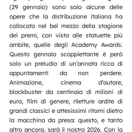
(29 gennaio) sono solo alcune delle
opere che la distribuzione italiana ha
collocato nel bel mezzo della stagione
dei premi, con vista alle statuette più
ambite, quelle degli Academy Awards.
Questo gennaio scoppiettante è però
solo un preludio di un’annata ricca di
appuntamenti da non perdere.
Animazione, cinema d’autore,
blockbuster da centinaia di milioni di
euro, film di genere, riletture ardite di
grandi classici e attesissimi ritorni dietro
la macchina da presa: questo, e tanto
altro ancora, sarà il nostro 2026. Con la