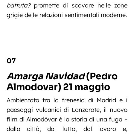
battuta?
promette di scavare nelle zone
grigie delle relazioni sentimentali moderne.
07
Amarga Navidad
(Pedro
Almodovar) 21 maggio
Ambientato tra la frenesia di Madrid e i
paesaggi vulcanici di Lanzarote, il nuovo
film di Almodóvar è la storia di una fuga –
dalla città, dal lutto, dal lavoro e,