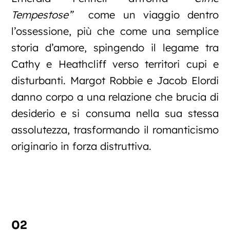
Tempestose”
come un viaggio dentro
l’ossessione, più che come una semplice
storia d’amore, spingendo il legame tra
Cathy e Heathcliff verso territori cupi e
disturbanti. Margot Robbie e Jacob Elordi
danno corpo a una relazione che brucia di
desiderio e si consuma nella sua stessa
assolutezza, trasformando il romanticismo
originario in forza distruttiva.
02