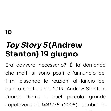
10
Toy Story 5
(Andrew
Stanton) 19 giugno
Era davvero necessario? È la domanda
che molti si sono posti all’annuncio del
film, bissando le reazioni al lancio del
quarto capitolo nel 2019. Andrew Stanton,
l’uomo dietro a quel piccolo grande
capolavoro di
WALL•E
(2008), sembra la