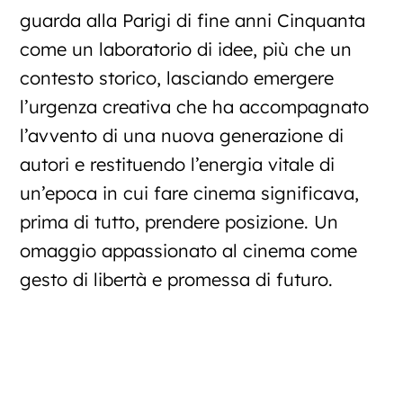
guarda alla Parigi di fine anni Cinquanta
come un laboratorio di idee, più che un
contesto storico, lasciando emergere
l’urgenza creativa che ha accompagnato
l’avvento di una nuova generazione di
autori e restituendo l’energia vitale di
un’epoca in cui fare cinema significava,
prima di tutto, prendere posizione. Un
omaggio appassionato al cinema come
gesto di libertà e promessa di futuro.