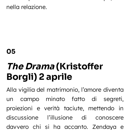
nella relazione.
05
The Drama
(Kristoffer
Borgli) 2 aprile
Alla vigilia del matrimonio, l’amore diventa
un campo minato fatto di segreti,
proiezioni e verità taciute, mettendo in
discussione l’illusione di conoscere
davvero chi si ha accanto. Zendaya e