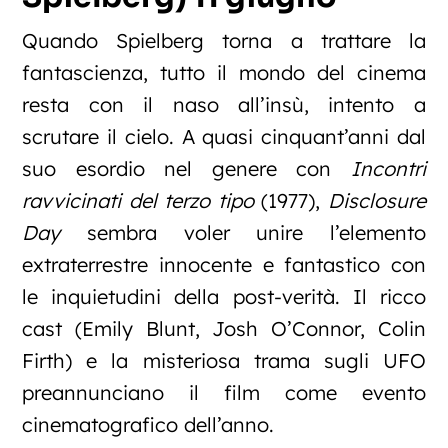
Quando Spielberg torna a trattare la
fantascienza, tutto il mondo del cinema
resta con il naso all’insù, intento a
scrutare il cielo. A quasi cinquant’anni dal
suo esordio nel genere con
Incontri
ravvicinati del terzo tipo
(1977),
Disclosure
Day
sembra voler unire l’elemento
extraterrestre innocente e fantastico con
le inquietudini della post-verità. Il ricco
cast (Emily Blunt, Josh O’Connor, Colin
Firth) e la misteriosa trama sugli UFO
preannunciano il film come evento
cinematografico dell’anno.