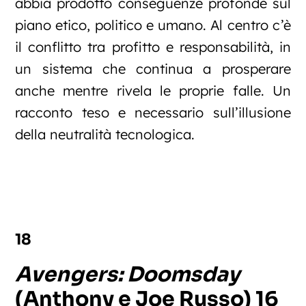
abbia prodotto conseguenze profonde sul
piano etico, politico e umano. Al centro c’è
il conflitto tra profitto e responsabilità, in
un sistema che continua a prosperare
anche mentre rivela le proprie falle. Un
racconto teso e necessario sull’illusione
della neutralità tecnologica.
18
Avengers: Doomsday
(Anthony e Joe Russo) 16