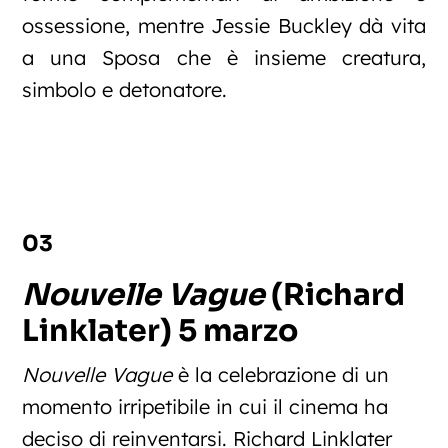
ossessione, mentre Jessie Buckley dà vita
a una Sposa che è insieme creatura,
simbolo e detonatore.
03
Nouvelle Vague
(Richard
Linklater) 5 marzo
Nouvelle Vague
è la celebrazione di un
momento irripetibile in cui il cinema ha
deciso di reinventarsi. Richard Linklater