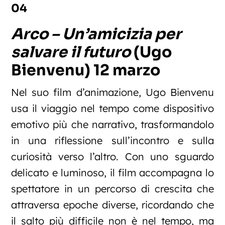
04
Arco – Un’amicizia per
salvare il futuro
(Ugo
Bienvenu) 12 marzo
Nel suo film d’animazione, Ugo Bienvenu
usa il viaggio nel tempo come dispositivo
emotivo più che narrativo, trasformandolo
in una riflessione sull’incontro e sulla
curiosità verso l’altro. Con uno sguardo
delicato e luminoso, il film accompagna lo
spettatore in un percorso di crescita che
attraversa epoche diverse, ricordando che
il salto più difficile non è nel tempo, ma