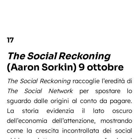
17
The Social Reckoning
(Aaron Sorkin) 9 ottobre
The Social Reckoning
raccoglie l’eredità di
The Social Network
per spostare lo
sguardo dalle origini al conto da pagare.
La storia evidenzia il lato oscuro
dell’economia dell’attenzione, mostrando
come la crescita incontrollata dei social