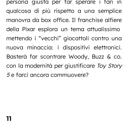
persona giusta per far sperare i fan in
qualcosa di più rispetto a una semplice
manovra da box office. Il franchise alfiere
della Pixar esplora un tema attualissimo
mettendo i “vecchi” giocattoli contro una
nuova minaccia: i dispositivi elettronici.
Basterà far scontrare Woody, Buzz & co.
con la modernità per giustificare
Toy Story
5
e farci ancora commuovere?
11