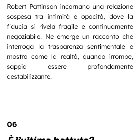
Robert Pattinson incarnano una relazione
sospesa tra intimità e opacità, dove la
fiducia si rivela fragile e continuamente
negoziabile. Ne emerge un racconto che
interroga la trasparenza sentimentale e
mostra come la realtà, quando irrompe,
sappia essere profondamente
destabilizzante.
06