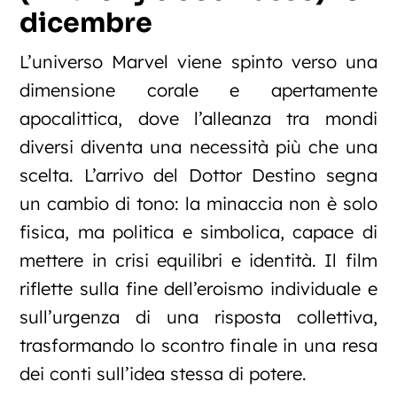
dicembre
L’universo Marvel viene spinto verso una
dimensione corale e apertamente
apocalittica, dove l’alleanza tra mondi
diversi diventa una necessità più che una
scelta. L’arrivo del Dottor Destino segna
un cambio di tono: la minaccia non è solo
fisica, ma politica e simbolica, capace di
mettere in crisi equilibri e identità. Il film
riflette sulla fine dell’eroismo individuale e
sull’urgenza di una risposta collettiva,
trasformando lo scontro finale in una resa
dei conti sull’idea stessa di potere.