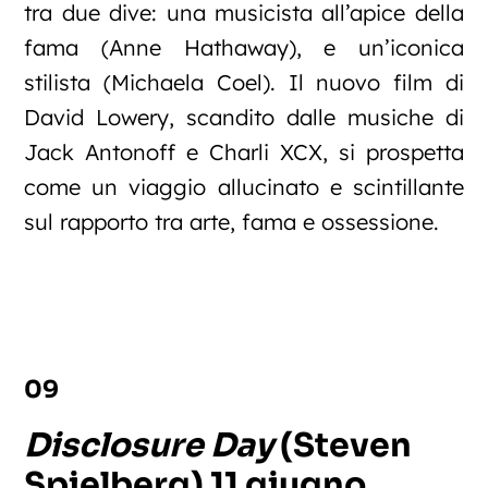
tra due dive: una musicista all’apice della
fama (Anne Hathaway), e un’iconica
stilista (Michaela Coel). Il nuovo film di
David Lowery, scandito dalle musiche di
Jack Antonoff e Charli XCX, si prospetta
come un viaggio allucinato e scintillante
sul rapporto tra arte, fama e ossessione.
09
Disclosure Day
(Steven
Spielberg) 11 giugno