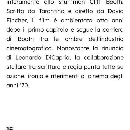
interamente allo stuntman Cliff Booth.
Scritto da Tarantino e diretto da David
Fincher, il film è ambientato otto anni
dopo il primo capitolo e segue la carriera
di Booth tra le ombre dell’industria
cinematografica. Nonostante la rinuncia
di Leonardo DiCaprio, la collaborazione
stellare tra scrittura e regia punta tutto su
azione, ironia e riferimenti al cinema degli
anni ’70.
15