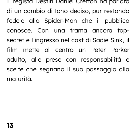
Il regista Destin Daniel Cretton ha parlato
di un cambio di tono deciso, pur restando
fedele allo Spider-Man che il pubblico
conosce. Con una trama ancora top-
secret e l’ingresso nel cast di Sadie Sink, il
film mette al centro un Peter Parker
adulto, alle prese con responsabilità e
scelte che segnano il suo passaggio alla
maturità.
13