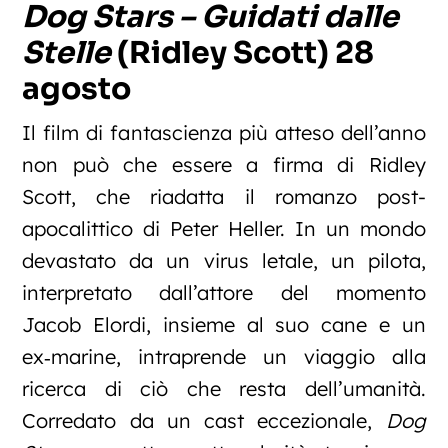
Dog Stars – Guidati dalle
Stelle
(Ridley Scott) 28
agosto
Il film di fantascienza più atteso dell’anno
non può che essere a firma di Ridley
Scott, che riadatta il romanzo post-
apocalittico di Peter Heller. In un mondo
devastato da un virus letale, un pilota,
interpretato dall’attore del momento
Jacob Elordi, insieme al suo cane e un
ex‑marine, intraprende un viaggio alla
ricerca di ciò che resta dell’umanità.
Corredato da un cast eccezionale,
Dog