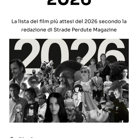
La lista dei film più attesi del 2026 secondo la
redazione di Strade Perdute Magazine