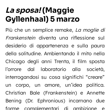
La sposa!
(Maggie
Gyllenhaal) 5 marzo
Più che un semplice remake,
La moglie di
Frankenstein
diventa una riflessione sul
desiderio di appartenenza e sulla paura
della solitudine. Ambientando il mito nella
Chicago degli anni Trenta, il film sposta
l’orrore dal laboratorio alla società,
interrogandosi su cosa significhi “creare”
un corpo, un amore, un’idea politica.
Christian Bale (Frankenstein) e Annette
Bening (Dr. Ephronious) incarnano due
forme complementari di ambizione e