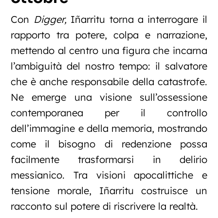
Con
Digger,
Iñarritu torna a interrogare il
rapporto tra potere, colpa e narrazione,
mettendo al centro una figura che incarna
l’ambiguità del nostro tempo: il salvatore
che è anche responsabile della catastrofe.
Ne emerge una visione sull’ossessione
contemporanea per il controllo
dell’immagine e della memoria, mostrando
come il bisogno di redenzione possa
facilmente trasformarsi in delirio
messianico. Tra visioni apocalittiche e
tensione morale, Iñarritu costruisce un
racconto sul potere di riscrivere la realtà.