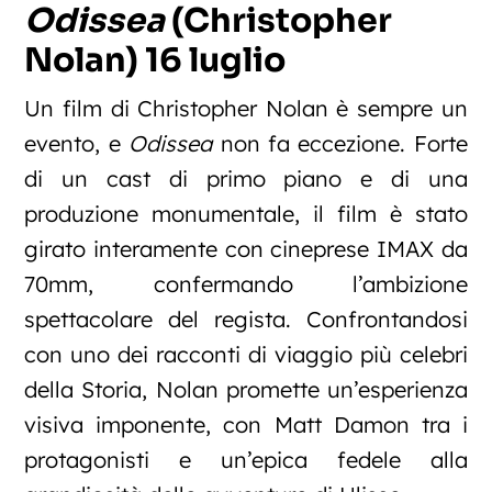
Odissea
(Christopher
Nolan) 16 luglio
Un film di Christopher Nolan è sempre un
evento, e
Odissea
non fa eccezione. Forte
di un cast di primo piano e di una
produzione monumentale, il film è stato
girato interamente con cineprese IMAX da
70mm, confermando l’ambizione
spettacolare del regista. Confrontandosi
con uno dei racconti di viaggio più celebri
della Storia, Nolan promette un’esperienza
visiva imponente, con Matt Damon tra i
protagonisti e un’epica fedele alla