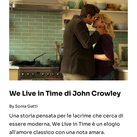
We Live in Time di John Crowley
By
Sonia Gatti
Una storia pensata per le lacrime che cerca di
essere moderna, We Live in Time è un elogio
all'amore classico con una nota amara.