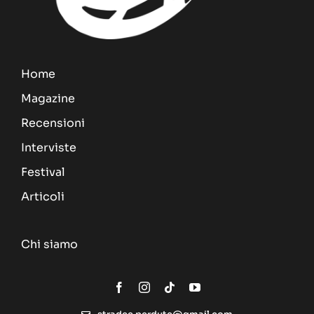
Home
Magazine
Recensioni
Interviste
Festival
Articoli
Chi siamo