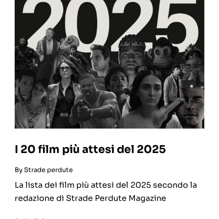
I 20 film più attesi del 2025
By
Strade perdute
La lista dei film più attesi del 2025 secondo la
redazione di Strade Perdute Magazine