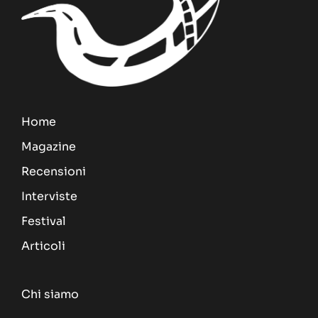
Home
Magazine
Recensioni
Interviste
Festival
Articoli
Chi siamo