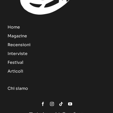
Home
Magazine
Recensioni
Interviste
Festival
Articoli
Chi siamo