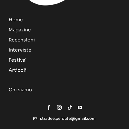
Home
Magazine
Recensioni
Interviste
Festival
Articoli
Chi siamo
stradee.perdute@gmail.com