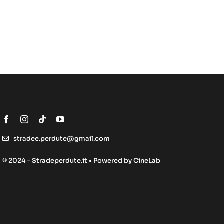
stradee.perdute@gmail.com
© 2024 – Stradeperdute.it • Powered by
CineLab