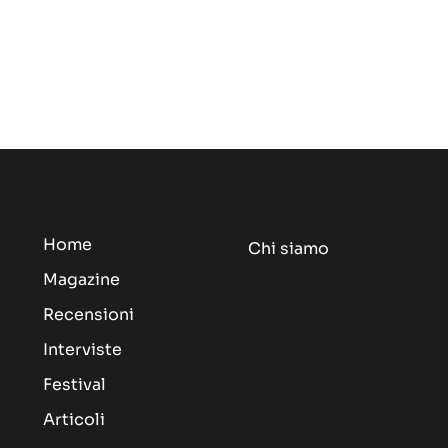
Home
Chi siamo
Magazine
Recensioni
Interviste
Festival
Articoli