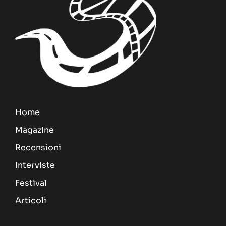
Home
Magazine
Recensioni
Interviste
Festival
Articoli