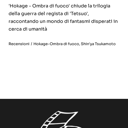
'Hokage - Ombra di fuoco' chiude la trilogia
della guerra del regista di 'Tetsuo',
raccontando un mondo di fantasmi disperati in
cerca di umanità
Recensioni
/
Hokage-Ombra di fuoco
,
Shin'ya Tsukamoto