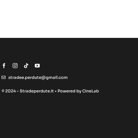
stradee.perdute@gmail.com
© 2024 – Stradeperdute.it • Powered by
CineLab