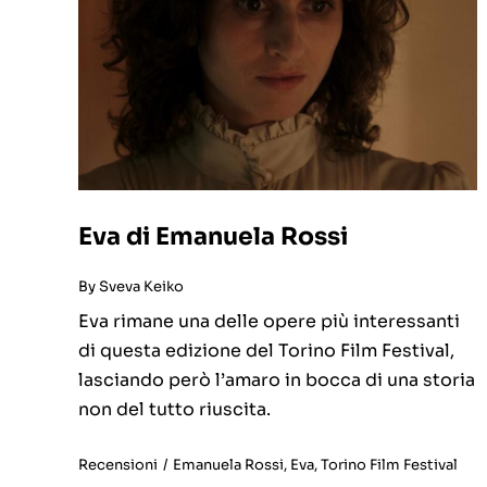
Eva di Emanuela Rossi
By
Sveva Keiko
Eva rimane una delle opere più interessanti
di questa edizione del Torino Film Festival,
lasciando però l’amaro in bocca di una storia
non del tutto riuscita.
Recensioni
/
Emanuela Rossi
,
Eva
,
Torino Film Festival