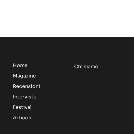
Home
Chi siamo
Magazine
Recensioni
Interviste
Festival
Articoli