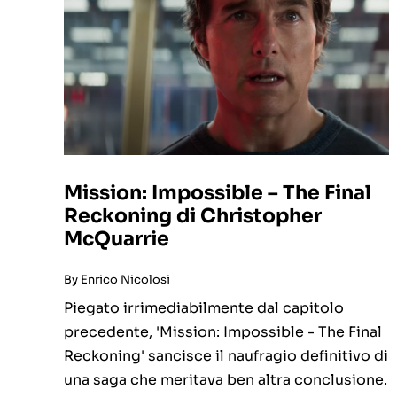
Mission: Impossible – The Final
Reckoning di Christopher
McQuarrie
By
Enrico Nicolosi
Piegato irrimediabilmente dal capitolo
precedente, 'Mission: Impossible - The Final
Reckoning' sancisce il naufragio definitivo di
una saga che meritava ben altra conclusione.