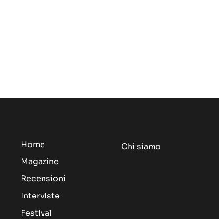
Home
Chi siamo
Magazine
Recensioni
Interviste
Festival