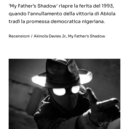
'My Father’s Shadow' riapre la ferita del 1993,
quando l’annullamento della vittoria di Abiola
tradì la promessa democratica nigeriana.
Recensioni
/
Akinola Davies Jr.
,
My Father’s Shadow