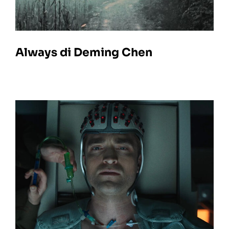
Always di Deming Chen