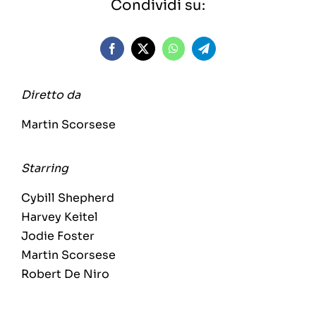
Condividi su:
Diretto da
Martin Scorsese
Starring
Cybill Shepherd
Harvey Keitel
Jodie Foster
Martin Scorsese
Robert De Niro