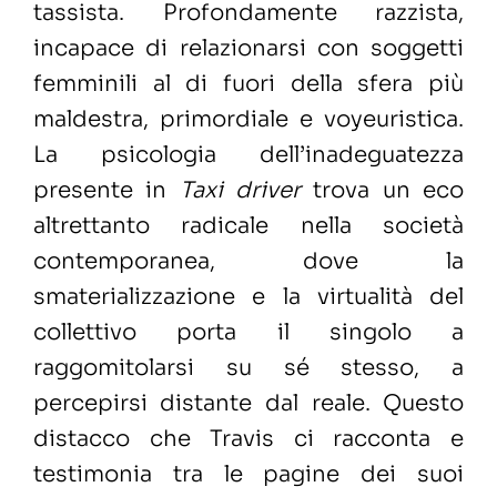
tassista.
Profondamente razzista,
incapace di relazionarsi con soggetti
femminili al di fuori della sfera più
maldestra, primordiale e voyeuristica.
La psicologia dell’inadeguatezza
presente in
Taxi driver
trova un eco
altrettanto radicale nella società
contemporanea, dove la
smaterializzazione e la virtualità del
collettivo porta il singolo a
raggomitolarsi su sé stesso, a
percepirsi distante dal reale. Questo
distacco che Travis ci racconta e
testimonia tra le pagine dei suoi