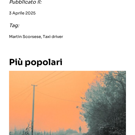
Pubblicato il:
3 Aprile 2025
Tag:
Martin Scorsese
,
Taxi driver
Più popolari