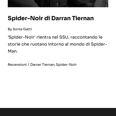
Spider-Noir di Darran Tiernan
By
Sonia Gatti
'Spider-Noir' rientra nel SSU, raccontando le
storie che ruotano intorno al mondo di Spider-
Man.
Recensioni
/
Darran Tiernan
,
Spider-Noir