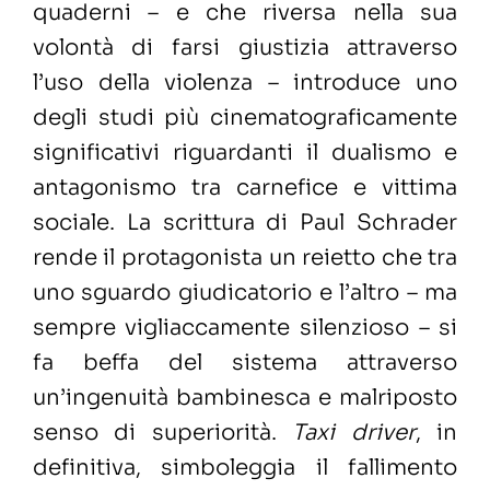
quaderni – e che riversa nella sua
volontà di farsi giustizia attraverso
l’uso della violenza – introduce uno
degli studi più cinematograficamente
significativi riguardanti il dualismo e
antagonismo tra carnefice e vittima
sociale. La scrittura di Paul Schrader
rende il protagonista un reietto che tra
uno sguardo giudicatorio e l’altro – ma
sempre vigliaccamente silenzioso – si
fa beffa del sistema attraverso
un’ingenuità bambinesca e malriposto
senso di superiorità.
Taxi driver
, in
definitiva, simboleggia il fallimento