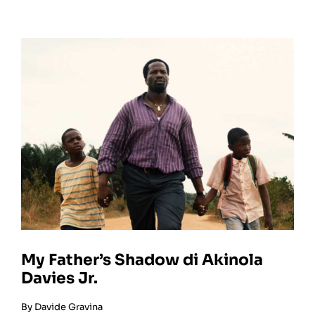
My Father’s Shadow di Akinola
Davies Jr.
By
Davide Gravina