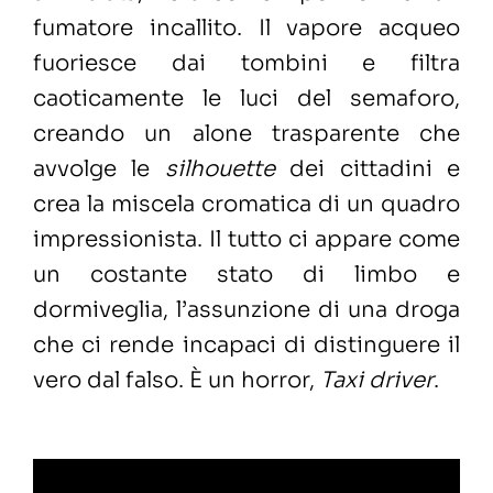
fumatore incallito. Il vapore acqueo
fuoriesce dai tombini e filtra
caoticamente le luci del semaforo,
creando un alone trasparente che
avvolge le
silhouette
dei cittadini e
crea la miscela cromatica di un quadro
impressionista. Il tutto ci appare come
un costante stato di limbo e
dormiveglia, l’assunzione di una droga
che ci rende incapaci di distinguere il
vero dal falso. È un horror,
Taxi driver
.