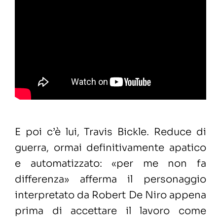
E poi c’è lui, Travis Bickle. Reduce di
guerra, ormai definitivamente apatico
e automatizzato:
«per me non fa
differenza» afferma il personaggio
interpretato da Robert De Niro appena
prima di accettare il lavoro come