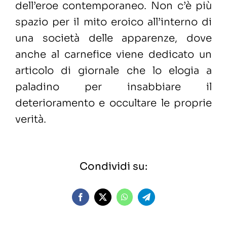
dell’eroe contemporaneo. Non c’è più
spazio per il mito eroico all’interno di
una società delle apparenze, dove
anche al carnefice viene dedicato un
articolo di giornale che lo elogia a
paladino per insabbiare il
deterioramento e occultare le proprie
verità.
Condividi su: