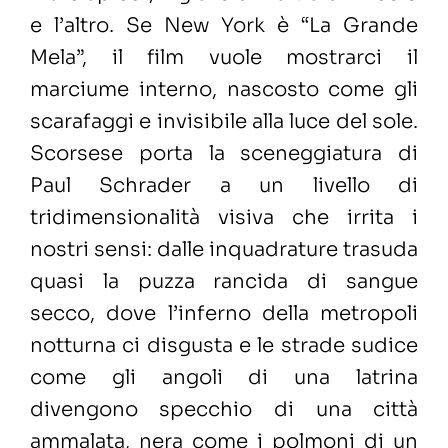
e l’altro. Se New York è “La Grande
Mela”, il film vuole mostrarci il
marciume interno, nascosto come gli
scarafaggi e invisibile alla luce del sole.
Scorsese porta la sceneggiatura di
Paul Schrader a un livello di
tridimensionalità visiva che irrita i
nostri sensi: dalle inquadrature trasuda
quasi la puzza rancida di sangue
secco, dove l’inferno della metropoli
notturna ci disgusta e le strade sudice
come gli angoli di una latrina
divengono specchio di una città
ammalata, nera come i polmoni di un