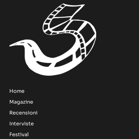
Home
Magazine
Recensioni
Interviste
Festival