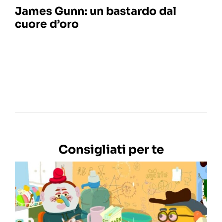
James Gunn: un bastardo dal
cuore d’oro
Consigliati per te