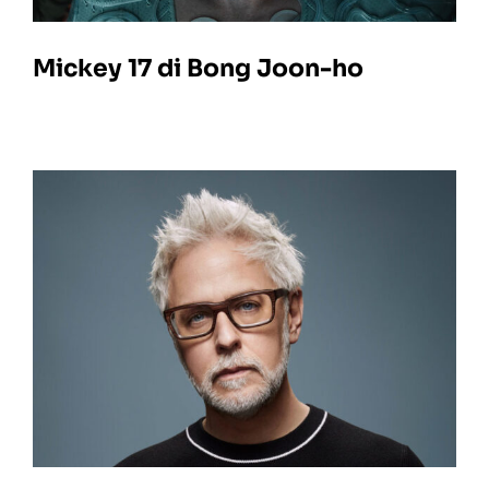
Mickey 17 di Bong Joon-ho