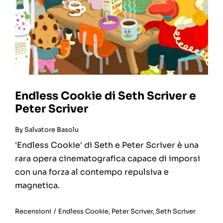
Endless Cookie di Seth Scriver e
Peter Scriver
By
Salvatore Basolu
'Endless Cookie' di Seth e Peter Scriver è una
rara opera cinematografica capace di imporsi
con una forza al contempo repulsiva e
magnetica.
Recensioni
/
Endless Cookie
,
Peter Scriver
,
Seth Scriver