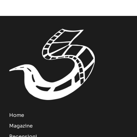
Home
Magazine
Recensioni