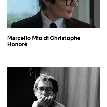
Marcello Mio di Christophe
Honoré