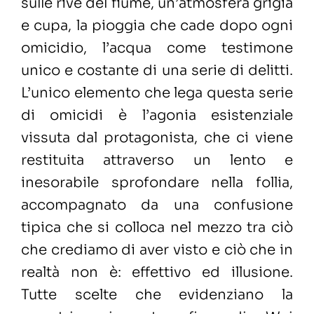
sulle rive del fiume, un’atmosfera grigia
e cupa, la pioggia che cade dopo ogni
omicidio, l’acqua come testimone
unico e costante di una serie di delitti.
L’unico elemento che lega questa serie
di omicidi è l’agonia esistenziale
vissuta dal protagonista, che ci viene
restituita attraverso un lento e
inesorabile sprofondare nella follia,
accompagnato da una confusione
tipica che si colloca nel mezzo tra ciò
che crediamo di aver visto e ciò che in
realtà non è: effettivo ed illusione.
Tutte scelte che evidenziano la