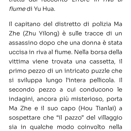
fiume
di Yu Hua.
Il capitano del distretto di polizia Ma
Zhe (Zhu Yilong) è sulle tracce di un
assassino dopo che una donna è stata
uccisa in riva al fiume. Nella borsa della
vittima viene trovata una cassetta, il
primo pezzo di un intricato puzzle che
si sviluppa lungo l’intera pellicola. Il
secondo pezzo a cui conducono le
indagini, ancora più misterioso, porta
Ma Zhe e il suo capo (Hou Tianlai) a
sospettare che “il pazzo” del villaggio
sia in qualche modo coinvolto nella