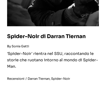
Spider-Noir di Darran Tiernan
By
Sonia Gatti
'Spider-Noir' rientra nel SSU, raccontando le
storie che ruotano intorno al mondo di Spider-
Man.
Recensioni
/
Darran Tiernan
,
Spider-Noir