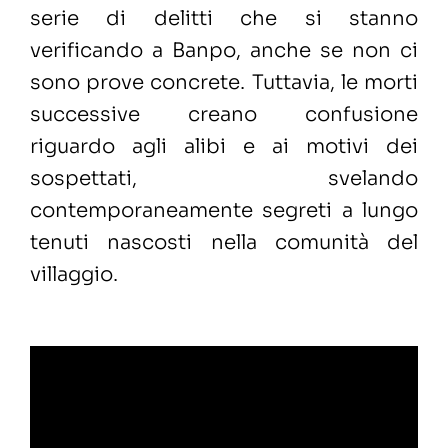
serie di delitti che si stanno
verificando a Banpo, anche se non ci
sono prove concrete. Tuttavia, le morti
successive creano confusione
riguardo agli alibi e ai motivi dei
sospettati, svelando
contemporaneamente segreti a lungo
tenuti nascosti nella comunità del
villaggio.