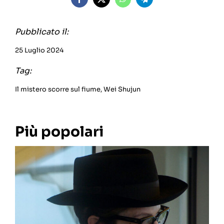
Pubblicato il:
25 Luglio 2024
Tag:
Il mistero scorre sul fiume
,
Wei Shujun
Più popolari