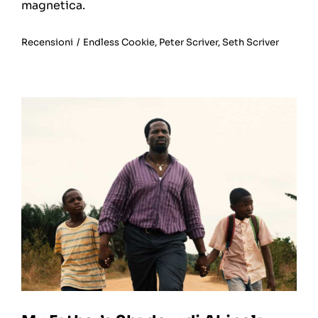
magnetica.
Recensioni
/
Endless Cookie
,
Peter Scriver
,
Seth Scriver