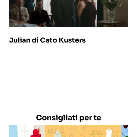
Julian di Cato Kusters
Consigliati per te