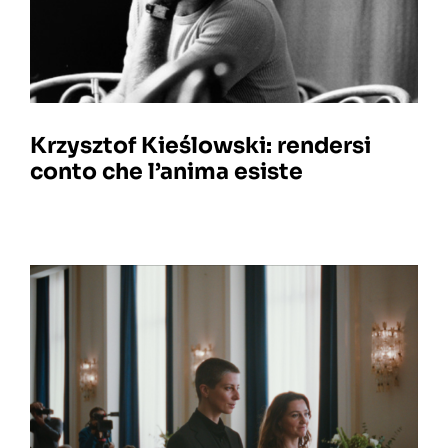
Krzysztof Kieślowski: rendersi
conto che l’anima esiste