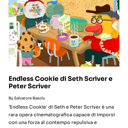
Endless Cookie di Seth Scriver e
Peter Scriver
By
Salvatore Basolu
'Endless Cookie' di Seth e Peter Scriver è una
rara opera cinematografica capace di imporsi
con una forza al contempo repulsiva e