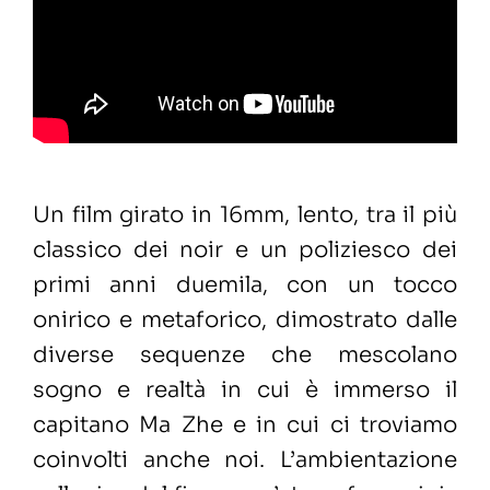
Un film girato in 16mm, lento, tra il più
classico dei noir e un poliziesco dei
primi anni duemila, con un tocco
onirico e metaforico, dimostrato dalle
diverse sequenze che mescolano
sogno e realtà in cui è immerso il
capitano Ma Zhe e in cui ci troviamo
coinvolti anche noi. L’ambientazione