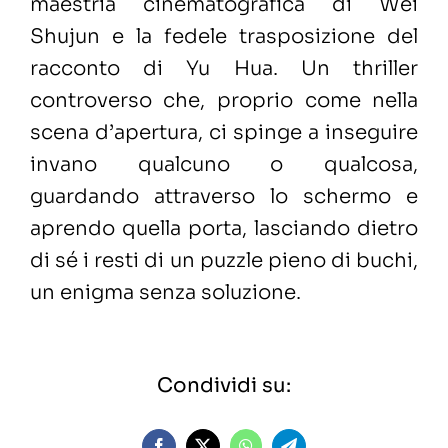
maestria cinematografica di Wei
Shujun e la fedele trasposizione del
racconto di Yu Hua. Un thriller
controverso che, proprio come nella
scena d’apertura, ci spinge a inseguire
invano qualcuno o qualcosa,
guardando attraverso lo schermo e
aprendo quella porta, lasciando dietro
di sé i resti di un puzzle pieno di buchi,
un enigma senza soluzione.
Condividi su: