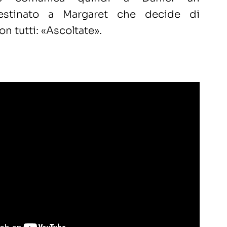
estinato a Margaret che decide di
n tutti: «Ascoltate».