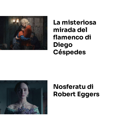
La misteriosa
mirada del
flamenco di
Diego
Céspedes
Nosferatu di
Robert Eggers