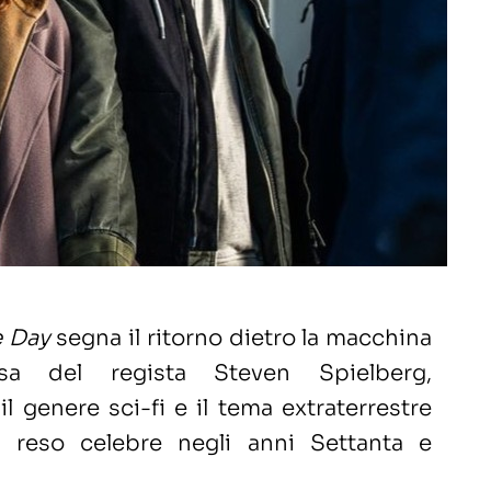
e Day
segna il ritorno dietro la macchina
sa del regista Steven Spielberg,
il genere sci-fi e il tema extraterrestre
 reso celebre negli anni Settanta e