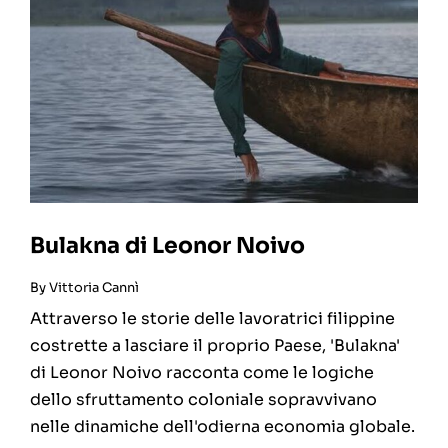
Bulakna di Leonor Noivo
By
Vittoria Cannì
Attraverso le storie delle lavoratrici filippine
costrette a lasciare il proprio Paese, 'Bulakna'
di Leonor Noivo racconta come le logiche
dello sfruttamento coloniale sopravvivano
nelle dinamiche dell'odierna economia globale.