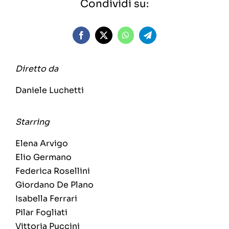
Condividi su:
Diretto da
Daniele Luchetti
Starring
Elena Arvigo
Elio Germano
Federica Rosellini
Giordano De Plano
Isabella Ferrari
Pilar Fogliati
Vittoria Puccini