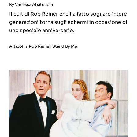
By
Vanessa Abatecola
Il cult di Rob Reiner che ha fatto sognare intere
generazioni torna sugli schermi in occasione di
uno speciale anniversario.
Articoli
/
Rob Reiner
,
Stand By Me