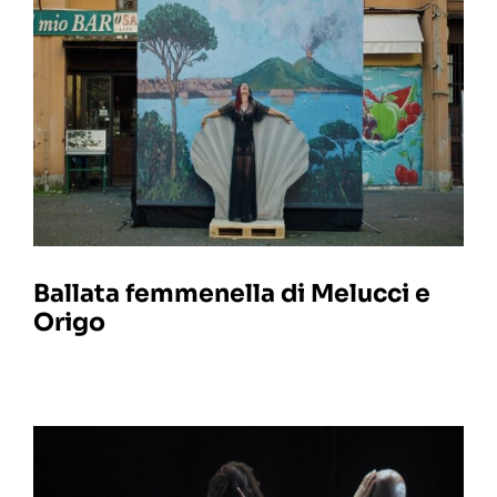
Ballata femmenella di Melucci e
Origo