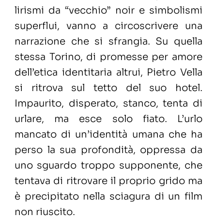
lirismi da “vecchio” noir e simbolismi
superflui, vanno a circoscrivere una
narrazione che si sfrangia. Su quella
stessa Torino, di promesse per amore
dell’etica identitaria altrui, Pietro Vella
si ritrova sul tetto del suo hotel.
Impaurito, disperato, stanco, tenta di
urlare, ma esce solo fiato. L’urlo
mancato di un’identità umana che ha
perso la sua profondità, oppressa da
uno sguardo troppo supponente, che
tentava di ritrovare il proprio grido ma
è precipitato nella sciagura di un film
non riuscito.