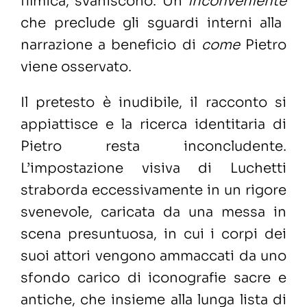
filmica, svaniscono. Un
inconveniente
che preclude gli sguardi interni alla
narrazione a beneficio di
come
Pietro
viene osservato.
Il pretesto è inudibile, il racconto si
appiattisce e la ricerca identitaria di
Pietro resta inconcludente.
L’impostazione visiva di Luchetti
straborda eccessivamente in un rigore
svenevole, caricata da una messa in
scena presuntuosa, in cui i corpi dei
suoi attori vengono ammaccati da uno
sfondo carico di iconografie sacre e
antiche, che insieme alla lunga lista di