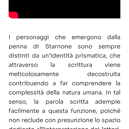
I personaggi che emergono dalla
penna di Starnone sono sempre
distinti da un’identità prismatica, che
attraverso la scrittura viene
meticolosamente decostruita
contribuendo a far comprendere la
complessità della natura umana. In tal
senso, la parola scritta adempie
facilmente a questa funzione, poiché
non reclude con presunzione lo spazio