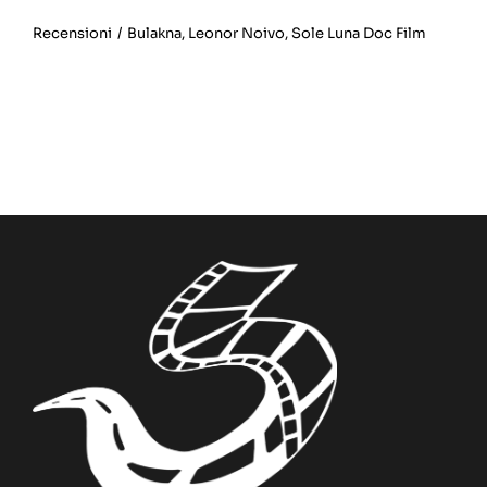
Recensioni
/
Bulakna
,
Leonor Noivo
,
Sole Luna Doc Film