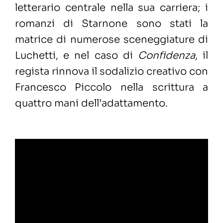
letterario centrale nella sua carriera; i
romanzi di Starnone sono stati la
matrice di numerose sceneggiature di
Luchetti, e nel caso di
Confidenza
, il
regista rinnova il sodalizio creativo con
Francesco Piccolo nella scrittura a
quattro mani dell’adattamento.