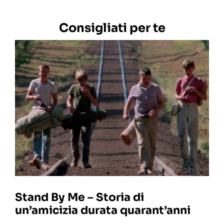
Consigliati per te
Stand By Me – Storia di
un’amicizia durata quarant’anni