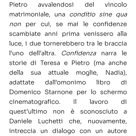
Pietro avvalendosi del vincolo
matrimoniale, una
conditio sine qua
non
per cui, se mai le confidenze
scambiate anni prima venissero alla
luce, i due tornerebbero tra le braccia
l’uno dell’altra.
Confidenza
narra le
storie di Teresa e Pietro (ma anche
della sua attuale moglie, Nadia),
adattate dall’omonimo libro di
Domenico Starnone per lo schermo
cinematografico. Il lavoro di
quest’ultimo non è sconosciuto a
Daniele Luchetti che, nuovamente,
intreccia un dialogo con un autore