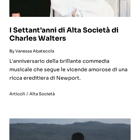
I Settant’anni di Alta Società di
Charles Walters
By
Vanessa Abatecola
L'anniversario della brillante commedia
musicale che segue le vicende amorose di una
ricca ereditiera di Newport.
Articoli
/
Alta Società