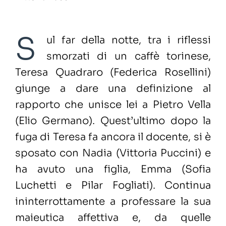
S
ul far della notte, tra i riflessi
smorzati di un caffè torinese,
Teresa Quadraro (Federica Rosellini)
giunge a dare una definizione al
rapporto che unisce lei a Pietro Vella
(Elio Germano). Quest’ultimo dopo la
fuga di Teresa fa ancora il docente, si è
sposato con Nadia (Vittoria Puccini) e
ha avuto una figlia, Emma (Sofia
Luchetti e Pilar Fogliati). Continua
ininterrottamente a professare la sua
maieutica affettiva e, da quelle