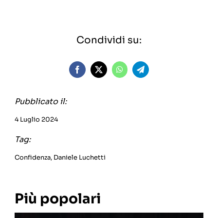
Condividi su:
Pubblicato il:
4 Luglio 2024
Tag:
Confidenza
,
Daniele Luchetti
Più popolari