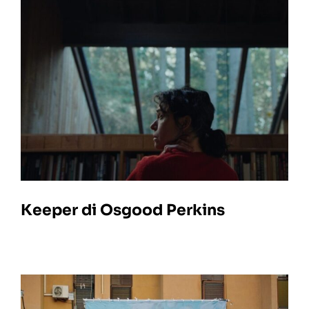
Keeper di Osgood Perkins