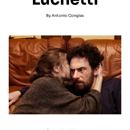
By
Antonio Congias