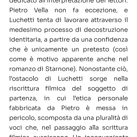
dedicato all’interpretazione dei lettori.
Pietro Vella non fa eccezione, e
Luchetti tenta di lavorare attraverso il
medesimo processo di decostruzione
identitaria, a partire da una confidenza
che è unicamente un pretesto (così
come è motivo apparente anche nel
romanzo di Starnone). Nonostante ciò,
l’ostacolo di Luchetti sorge nella
riscrittura filmica del soggetto di
partenza, in cui l’etica personale
fabbricata da Pietro è messa in
pericolo, scomposta da una pluralità di
voci che, nel passaggio alla scrittura