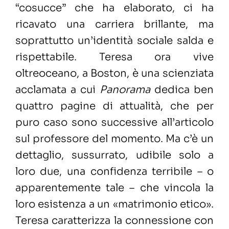
“cosucce” che ha elaborato, ci ha
ricavato una carriera brillante, ma
soprattutto un’identità sociale salda e
rispettabile. Teresa ora vive
oltreoceano, a Boston, è una scienziata
acclamata a cui
Panorama
dedica ben
quattro pagine di attualità, che per
puro caso sono successive all’articolo
sul professore del momento. Ma c’è un
dettaglio, sussurrato, udibile solo a
loro due, una confidenza terribile – o
apparentemente tale – che vincola la
loro esistenza a un «matrimonio etico».
Teresa caratterizza la connessione con