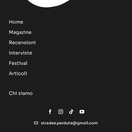
Home
Magazine
Recensioni
Interviste
Festival
Articoli
Chi siamo
stradee.perdute@gmail.com