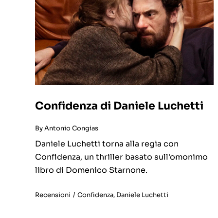
Confidenza di Daniele Luchetti
By
Antonio Congias
Daniele Luchetti torna alla regia con
Confidenza, un thriller basato sull'omonimo
libro di Domenico Starnone.
Recensioni
/
Confidenza
,
Daniele Luchetti