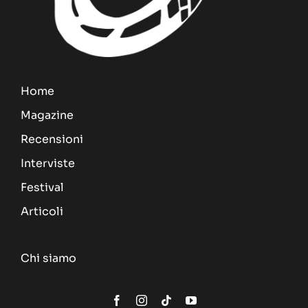
Home
Magazine
Recensioni
Interviste
Festival
Articoli
Chi siamo