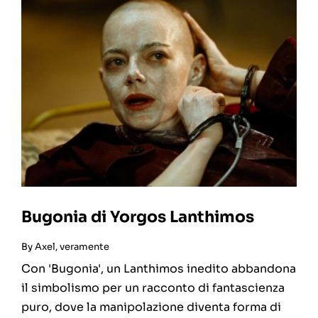
Bugonia di Yorgos Lanthimos
By
Axel, veramente
Con 'Bugonia', un Lanthimos inedito abbandona
il simbolismo per un racconto di fantascienza
puro, dove la manipolazione diventa forma di