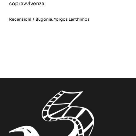
sopravvivenza.
Recensioni
/
Bugonia
,
Yorgos Lanthimos