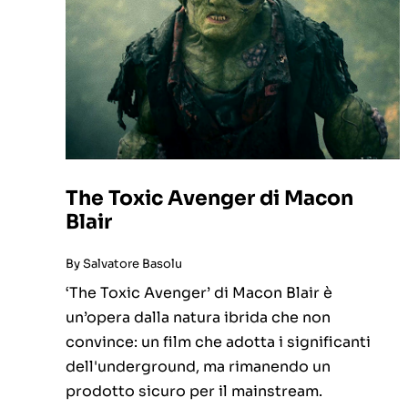
The Toxic Avenger di Macon
Blair
By
Salvatore Basolu
‘The Toxic Avenger’ di Macon Blair è
un’opera dalla natura ibrida che non
convince: un film che adotta i significanti
dell'underground, ma rimanendo un
prodotto sicuro per il mainstream.