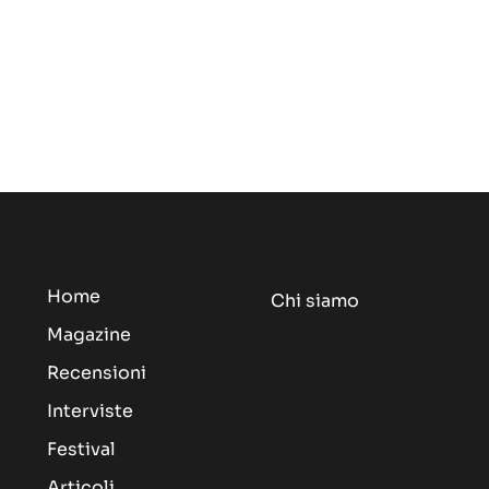
Home
Chi siamo
Magazine
Recensioni
Interviste
Festival
Articoli