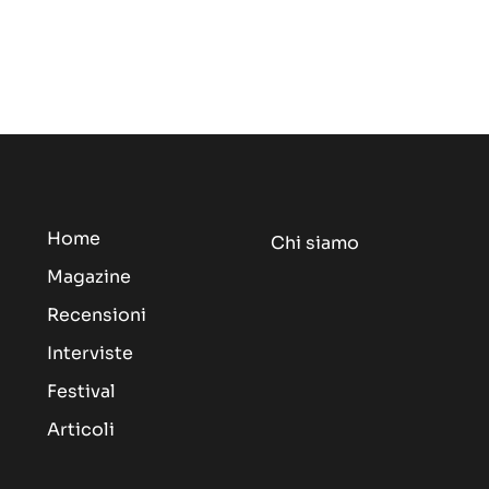
Home
Chi siamo
Magazine
Recensioni
Interviste
Festival
Articoli