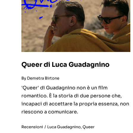
Queer di Luca Guadagnino
By
Demetra Birtone
'Queer' di Guadagnino non è un film
romantico. È la storia di due persone che,
incapaci di accettare la propria essenza, non
riescono a comunicare.
Recensioni
/
Luca Guadagnino
,
Queer