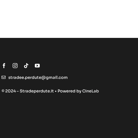
stradee.perdute@gmail.com
© 2024 – Stradeperdute.it • Powered by
CineLab