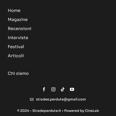
Home
Magazine
Recensioni
Interviste
Festival
Articoli
Chi siamo
stradee.perdute@gmail.com
© 2024 – Stradeperdute.it • Powered by
CineLab