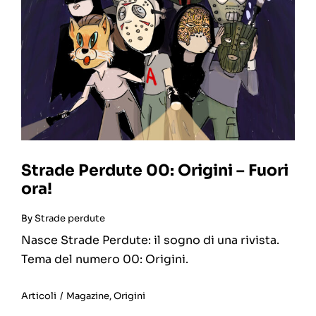
Strade Perdute 00: Origini – Fuori
ora!
By
Strade perdute
Nasce Strade Perdute: il sogno di una rivista.
Tema del numero 00: Origini.
Articoli
/
Magazine
,
Origini