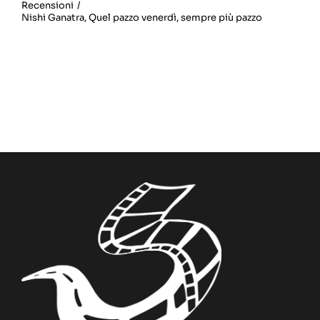
Recensioni
/
Nishi Ganatra
,
Quel pazzo venerdì
,
sempre più pazzo