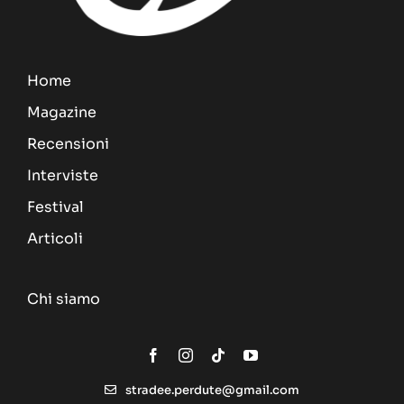
Home
Magazine
Recensioni
Interviste
Festival
Articoli
Chi siamo
stradee.perdute@gmail.com