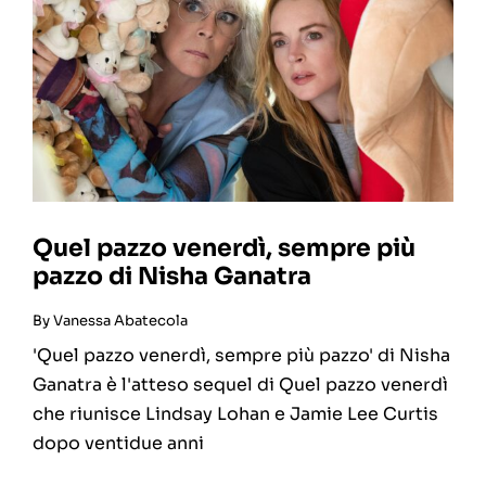
Quel pazzo venerdì, sempre più
pazzo di Nisha Ganatra
By
Vanessa Abatecola
'Quel pazzo venerdì, sempre più pazzo' di Nisha
Ganatra è l'atteso sequel di Quel pazzo venerdì
che riunisce Lindsay Lohan e Jamie Lee Curtis
dopo ventidue anni