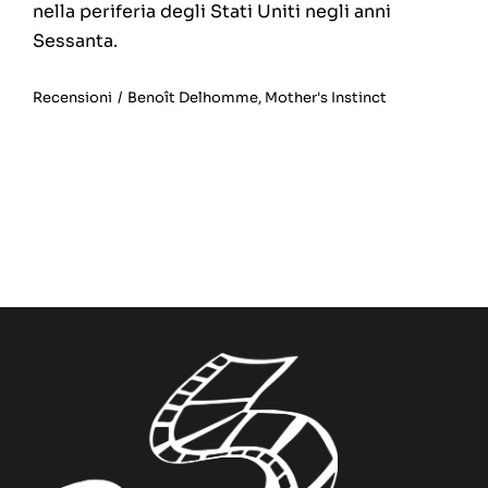
nella periferia degli Stati Uniti negli anni
Sessanta.
Recensioni
/
Benoît Delhomme
,
Mother's Instinct