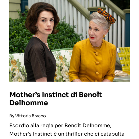
Mother’s Instinct di Benoît
Delhomme
By
Vittoria Bracco
Esordio alla regia per Benoît Delhomme,
Mother's Instinct è un thriller che ci catapulta