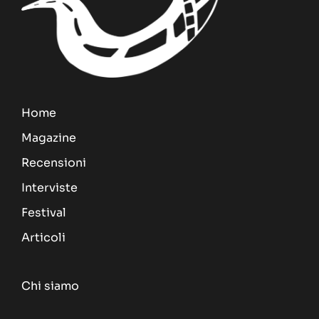
Home
Magazine
Recensioni
Interviste
Festival
Articoli
Chi siamo