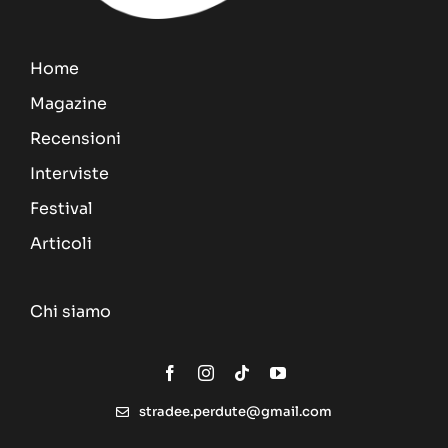
Home
Magazine
Recensioni
Interviste
Festival
Articoli
Chi siamo
stradee.perdute@gmail.com