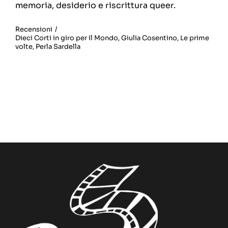
memoria, desiderio e riscrittura queer.
Recensioni
/
Dieci Corti in giro per il Mondo
,
Giulia Cosentino
,
Le prime
volte
,
Perla Sardella