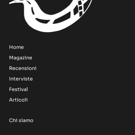
Home
Magazine
Recensioni
Interviste
Festival
Articoli
Chi siamo