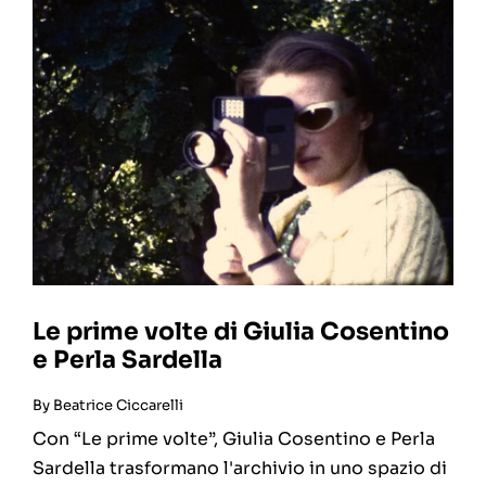
Le prime volte di Giulia Cosentino
e Perla Sardella
By
Beatrice Ciccarelli
Con “Le prime volte”, Giulia Cosentino e Perla
Sardella trasformano l'archivio in uno spazio di