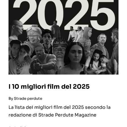
I 10 migliori film del 2025
By
Strade perdute
La lista dei migliori film del 2025 secondo la
redazione di Strade Perdute Magazine