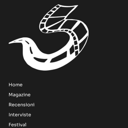
Home
Magazine
Recensioni
Interviste
Festival