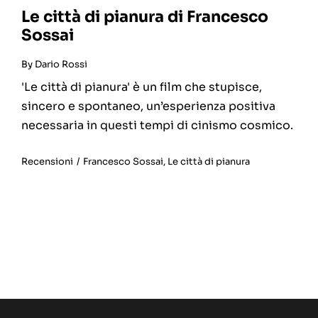
Le città di pianura di Francesco
Sossai
By
Dario Rossi
'Le città di pianura' è un film che stupisce,
sincero e spontaneo, un’esperienza positiva
necessaria in questi tempi di cinismo cosmico.
Recensioni
/
Francesco Sossai
,
Le città di pianura