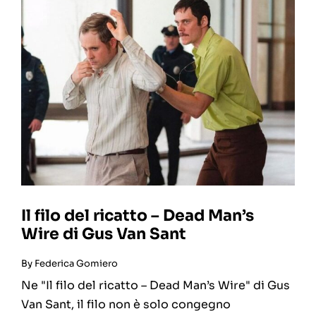
Il filo del ricatto – Dead Man’s
Wire di Gus Van Sant
By
Federica Gomiero
Ne "Il filo del ricatto – Dead Man’s Wire" di Gus
Van Sant, il filo non è solo congegno