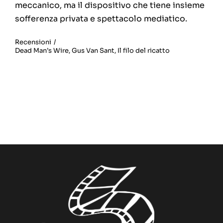
meccanico, ma il dispositivo che tiene insieme
sofferenza privata e spettacolo mediatico.
Recensioni
/
Dead Man’s Wire
,
Gus Van Sant
,
Il filo del ricatto