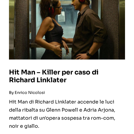
Hit Man – Killer per caso di
Richard Linklater
By
Enrico Nicolosi
Hit Man di Richard Linklater accende le luci
della ribalta su Glenn Powell e Adria Arjona,
mattatori di un'opera sospesa tra rom-com,
noir e giallo.