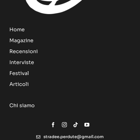
Home
Magazine
Recensioni
Interviste
Festival
Articoli
Chi siamo
stradee.perdute@gmail.com