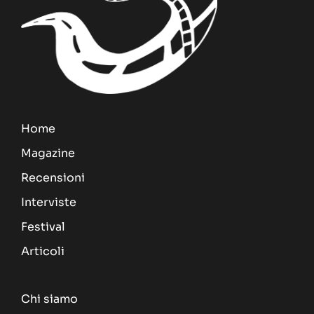
Home
Magazine
Recensioni
Interviste
Festival
Articoli
Chi siamo