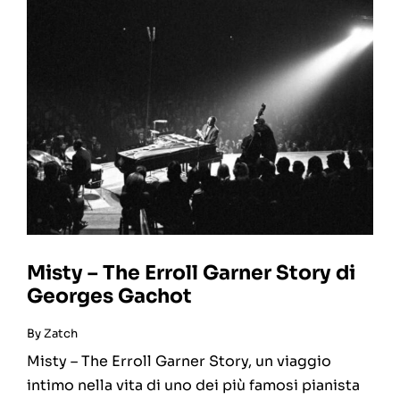
Misty – The Erroll Garner Story di
Georges Gachot
By
Zatch
Misty – The Erroll Garner Story, un viaggio
intimo nella vita di uno dei più famosi pianista