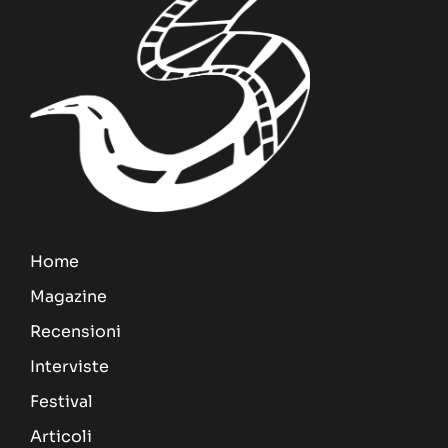
Home
Magazine
Recensioni
Interviste
Festival
Articoli