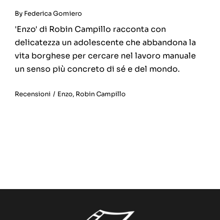
By
Federica Gomiero
'Enzo' di Robin Campillo racconta con
delicatezza un adolescente che abbandona la
vita borghese per cercare nel lavoro manuale
un senso più concreto di sé e del mondo.
Recensioni
/
Enzo
,
Robin Campillo