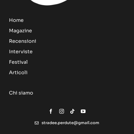
Home
Magazine
Recensioni
Interviste
Festival
Articoli
Chi siamo
stradee.perdute@gmail.com