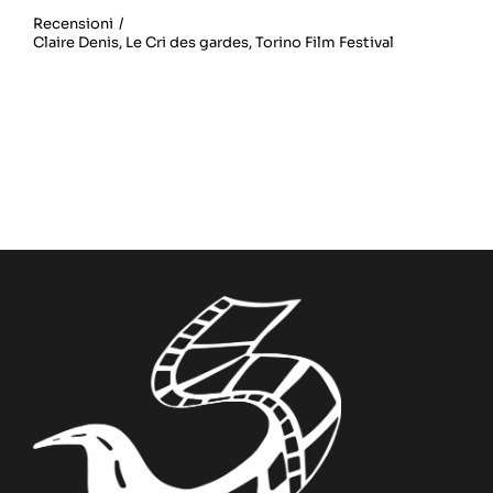
Recensioni
/
Claire Denis
,
Le Cri des gardes
,
Torino Film Festival