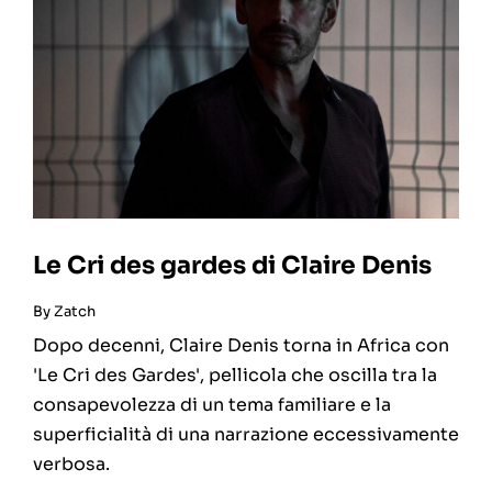
Le Cri des gardes di Claire Denis
By
Zatch
Dopo decenni, Claire Denis torna in Africa con
'Le Cri des Gardes', pellicola che oscilla tra la
consapevolezza di un tema familiare e la
superficialità di una narrazione eccessivamente
verbosa.