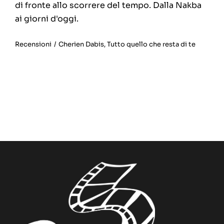
di fronte allo scorrere del tempo. Dalla Nakba
ai giorni d'oggi.
Recensioni
/
Cherien Dabis
,
Tutto quello che resta di te