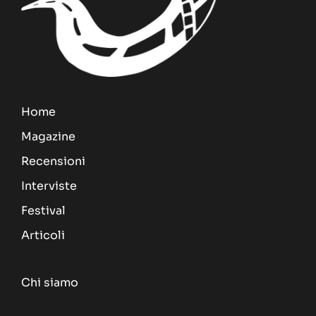
Home
Magazine
Recensioni
Interviste
Festival
Articoli
Chi siamo