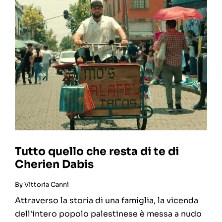
Tutto quello che resta di te di
Cherien Dabis
By
Vittoria Cannì
Attraverso la storia di una famiglia, la vicenda
dell'intero popolo palestinese è messa a nudo