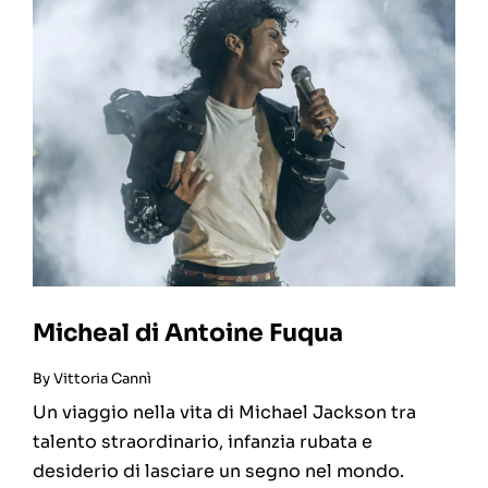
Micheal di Antoine Fuqua
By
Vittoria Cannì
Un viaggio nella vita di Michael Jackson tra
talento straordinario, infanzia rubata e
desiderio di lasciare un segno nel mondo.