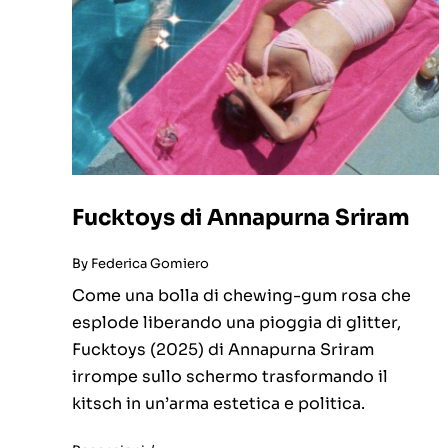
Fucktoys di Annapurna Sriram
By
Federica Gomiero
Come una bolla di chewing-gum rosa che
esplode liberando una pioggia di glitter,
Fucktoys (2025) di Annapurna Sriram
irrompe sullo schermo trasformando il
kitsch in un’arma estetica e politica.