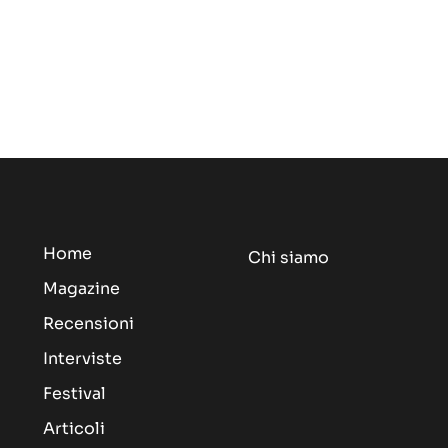
Home
Chi siamo
Magazine
Recensioni
Interviste
Festival
Articoli