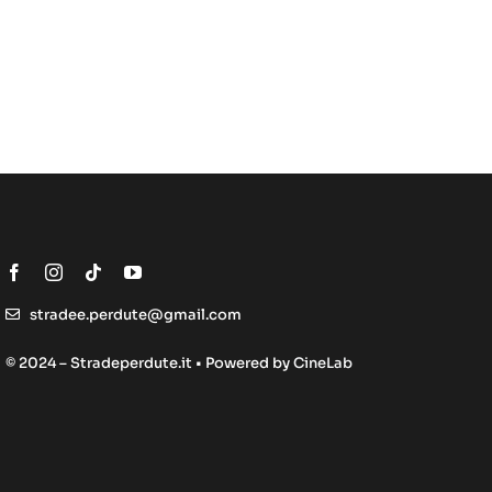
stradee.perdute@gmail.com
© 2024 – Stradeperdute.it • Powered by
CineLab