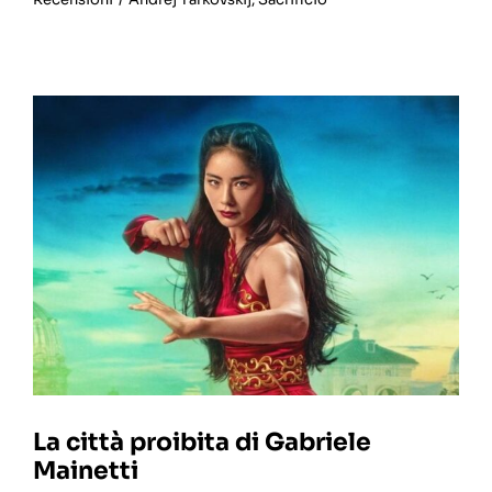
La città proibita di Gabriele
Mainetti