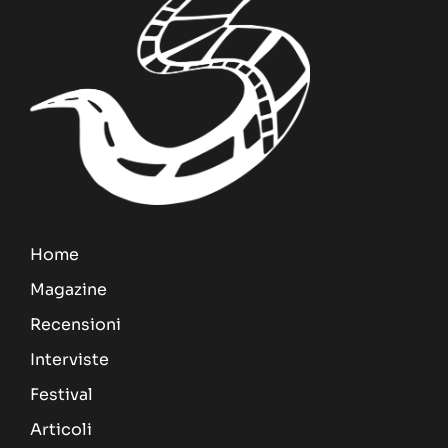
Home
Magazine
Recensioni
Interviste
Festival
Articoli