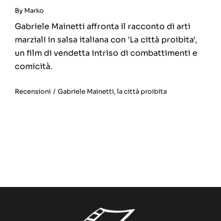
By
Marko
Gabriele Mainetti affronta il racconto di arti
marziali in salsa italiana con 'La città proibita',
un film di vendetta intriso di combattimenti e
comicità.
Recensioni
/
Gabriele Mainetti
,
la città proibita