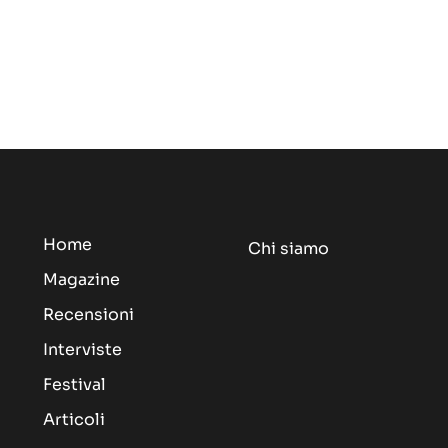
Home
Chi siamo
Magazine
Recensioni
Interviste
Festival
Articoli