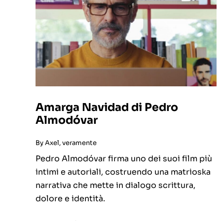
Amarga Navidad di Pedro
Almodóvar
By
Axel, veramente
Pedro Almodóvar firma uno dei suoi film più
intimi e autoriali, costruendo una matrioska
narrativa che mette in dialogo scrittura,
dolore e identità.