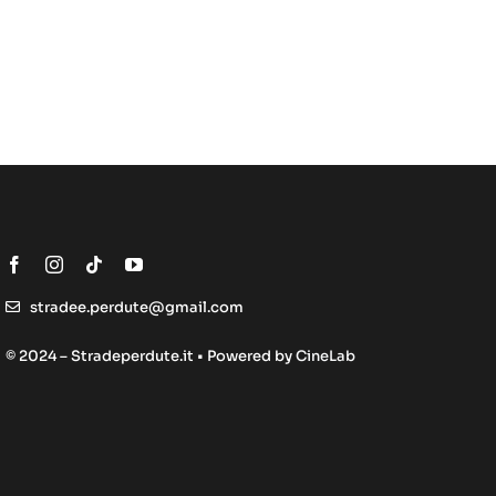
stradee.perdute@gmail.com
© 2024 – Stradeperdute.it • Powered by
CineLab