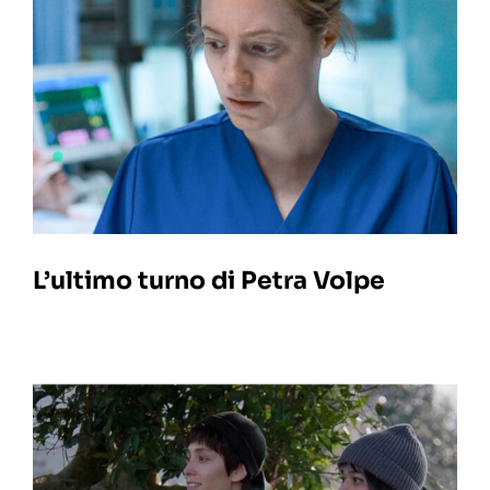
L’ultimo turno di Petra Volpe