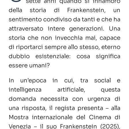
sette anni quando si innamorò
della storia di Frankenstein, un
sentimento condiviso da tanti e che ha
attraversato intere generazioni. Una
storia che non invecchia mai, capace
di riportarci sempre allo stesso, eterno
dubbio esistenziale: cosa significa
essere umani?
In un’epoca in cui, tra social e
intelligenza artificiale, questa
domanda necessita con urgenza di
una risposta, il regista presenta – alla
Mostra internazionale del Cinema di
Venezia – il suo Frankenstein (2025),