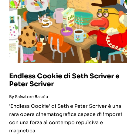
Endless Cookie di Seth Scriver e
Peter Scriver
By
Salvatore Basolu
'Endless Cookie' di Seth e Peter Scriver è una
rara opera cinematografica capace di imporsi
con una forza al contempo repulsiva e
magnetica.