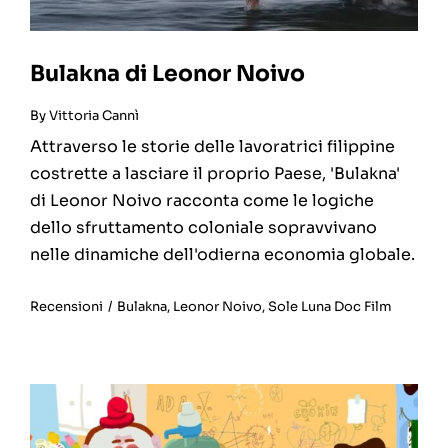
Bulakna di Leonor Noivo
By
Vittoria Cannì
Attraverso le storie delle lavoratrici filippine
costrette a lasciare il proprio Paese, 'Bulakna'
di Leonor Noivo racconta come le logiche
dello sfruttamento coloniale sopravvivano
nelle dinamiche dell'odierna economia globale.
Recensioni
/
Bulakna
,
Leonor Noivo
,
Sole Luna Doc Film