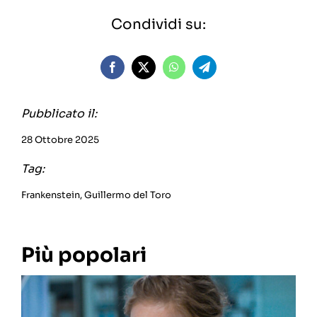
Condividi su:
Pubblicato il:
28 Ottobre 2025
Tag:
Frankenstein
,
Guillermo del Toro
Più popolari