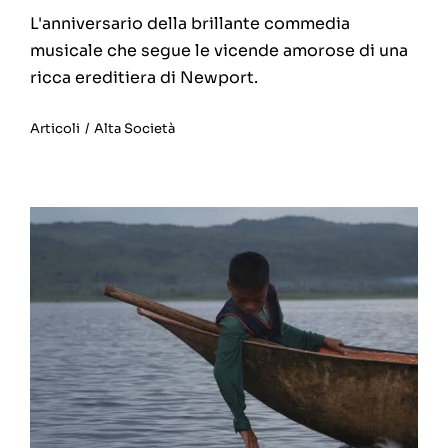
L'anniversario della brillante commedia
musicale che segue le vicende amorose di una
ricca ereditiera di Newport.
Articoli
/
Alta Società