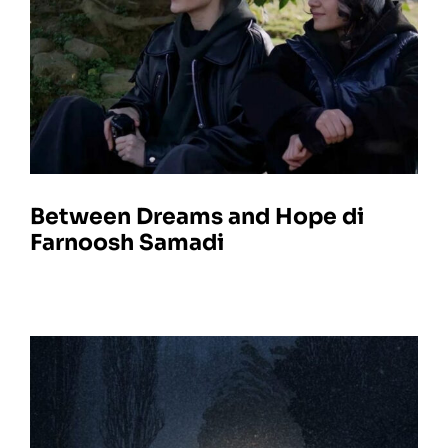
Between Dreams and Hope di
Farnoosh Samadi