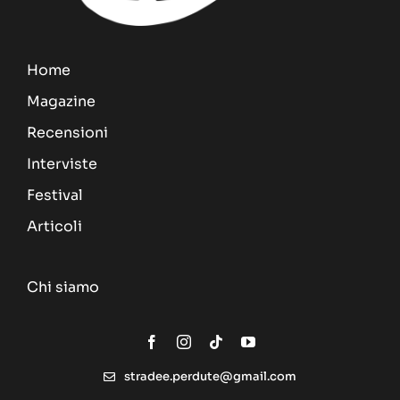
Home
Magazine
Recensioni
Interviste
Festival
Articoli
Chi siamo
stradee.perdute@gmail.com