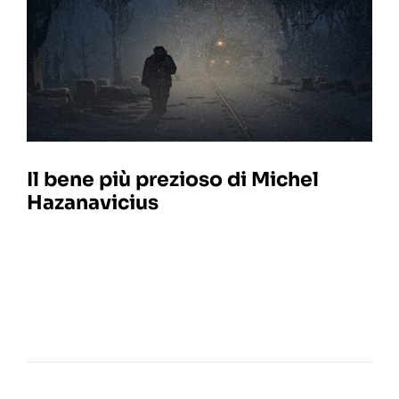
Il bene più prezioso di Michel
Hazanavicius