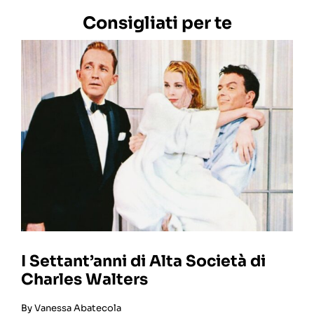
Consigliati per te
I Settant’anni di Alta Società di
Charles Walters
By
Vanessa Abatecola