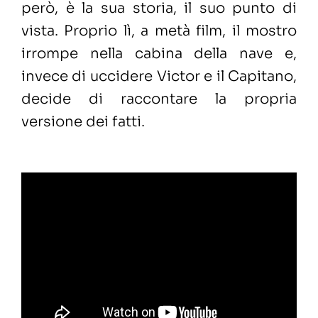
però, è la sua storia, il suo punto di
vista. Proprio lì, a metà film, il mostro
irrompe nella cabina della nave e,
invece di uccidere Victor e il Capitano,
decide di raccontare la propria
versione dei fatti.