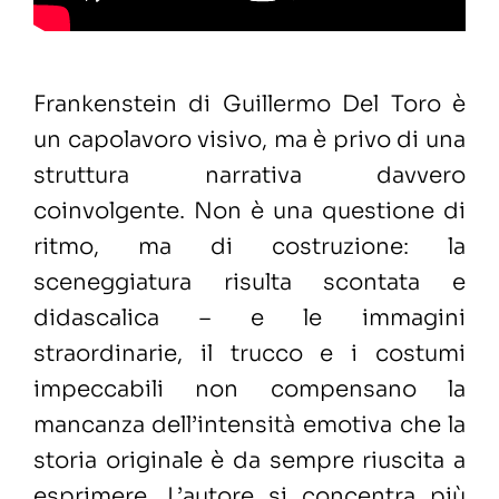
Frankenstein di Guillermo Del Toro è
un capolavoro visivo, ma è privo di una
struttura narrativa davvero
coinvolgente. Non è una questione di
ritmo, ma di costruzione: la
sceneggiatura risulta scontata e
didascalica – e le immagini
straordinarie, il trucco e i costumi
impeccabili non compensano la
mancanza dell’intensità emotiva che la
storia originale è da sempre riuscita a
esprimere. L’autore si concentra più