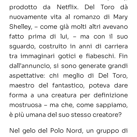
prodotto da Netflix. Del Toro dà
nuovamente vita al romanzo di Mary
Shelley, – come già molti altri avevano
fatto prima di lui, – ma con il suo
sguardo, costruito in anni di carriera
tra immaginari gotici e fiabeschi. Fin
dall’annuncio, si sono generate grandi
aspettative: chi meglio di Del Toro,
maestro del fantastico, poteva dare
forma a una creatura per definizione
mostruosa – ma che, come sappiamo,
è più umana del suo stesso creatore?
Nel gelo del Polo Nord, un gruppo di