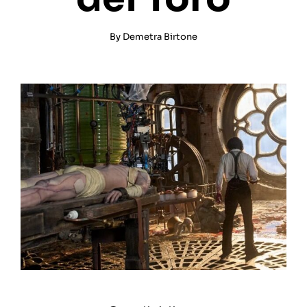
By
Demetra Birtone