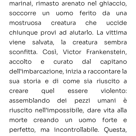
marinai, rimasto arenato nel ghiaccio,
soccorre un uomo ferito da una
mostruosa creatura che uccide
chiunque provi ad aiutarlo. La vittima
viene salvata, la creatura sembra
sconfitta. Così, Victor Frankenstein,
accolto e curato dal capitano
dell’imbarcazione, inizia a raccontare la
sua storia e di come sia riuscito a
creare quel essere violento:
assemblando dei pezzi umani è
riuscito nell’impossibile, dare vita alla
morte creando un uomo forte e
perfetto, ma incontrollabile. Questa,