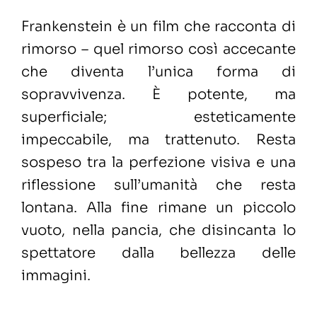
Frankenstein è un film che racconta di
rimorso – quel rimorso così accecante
che diventa l’unica forma di
sopravvivenza. È potente, ma
superficiale; esteticamente
impeccabile, ma trattenuto. Resta
sospeso tra la perfezione visiva e una
riflessione sull’umanità che resta
lontana. Alla fine rimane un piccolo
vuoto, nella pancia, che disincanta lo
spettatore dalla bellezza delle
immagini.