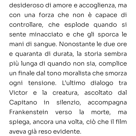
desideroso di amore e accoglienza, ma
con una forza che non è capace di
controllare, che esplode quando si
sente minacciato e che gli sporca le
mani di sangue. Nonostante le due ore
e quaranta di durata, la storia sembra
più lunga di quando non sia, complice
un finale dal tono moralista che smorza
ogni tensione. L’ultimo dialogo tra
Victor e la creatura, ascoltato dal
Capitano in silenzio, accompagna
Frankenstein verso la morte, ma
spiega, ancora una volta, ciò che il film
aveva già reso evidente.