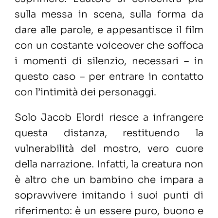
sulla messa in scena, sulla forma da
dare alle parole, e appesantisce il film
con un costante voiceover che soffoca
i momenti di silenzio, necessari – in
questo caso – per entrare in contatto
con l’intimità dei personaggi.
Solo Jacob Elordi riesce a infrangere
questa distanza, restituendo la
vulnerabilità del mostro, vero cuore
della narrazione. Infatti, la creatura non
è altro che un bambino che impara a
sopravvivere imitando i suoi punti di
riferimento: è un essere puro, buono e