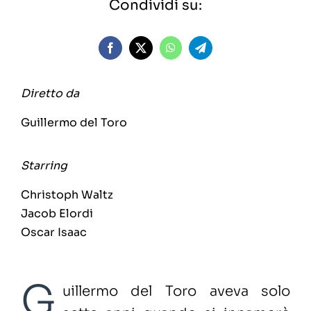
Condividi su:
Diretto da
Guillermo del Toro
Starring
Christoph Waltz
Jacob Elordi
Oscar Isaac
G
uillermo del Toro aveva solo