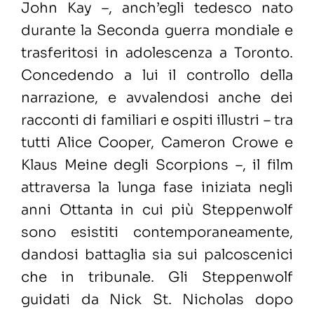
John Kay –, anch’egli tedesco nato
durante la Seconda guerra mondiale e
trasferitosi in adolescenza a Toronto.
Concedendo a lui il controllo della
narrazione, e avvalendosi anche dei
racconti di familiari e ospiti illustri – tra
tutti Alice Cooper, Cameron Crowe e
Klaus Meine degli Scorpions –, il film
attraversa la lunga fase iniziata negli
anni Ottanta in cui più Steppenwolf
sono esistiti contemporaneamente,
dandosi battaglia sia sui palcoscenici
che in tribunale. Gli Steppenwolf
guidati da Nick St. Nicholas dopo