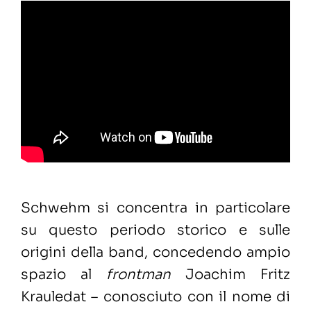
Schwehm si concentra in particolare
su questo periodo storico e sulle
origini della band, concedendo ampio
spazio al
frontman
Joachim Fritz
Krauledat – conosciuto con il nome di