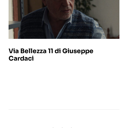
Via Bellezza 11 di Giuseppe
Cardaci