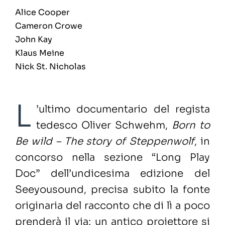
Alice Cooper
Cameron Crowe
John Kay
Klaus Meine
Nick St. Nicholas
L
’ultimo documentario del regista
tedesco Oliver Schwehm,
Born to
Be wild – The story of Steppenwolf
, in
concorso nella sezione “Long Play
Doc” dell’undicesima edizione del
Seeyousound, precisa subito la fonte
originaria del racconto che di lì a poco
prenderà il via: un antico proiettore si