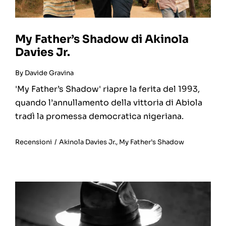
My Father’s Shadow di Akinola
Davies Jr.
By
Davide Gravina
'My Father’s Shadow' riapre la ferita del 1993,
quando l’annullamento della vittoria di Abiola
tradì la promessa democratica nigeriana.
Recensioni
/
Akinola Davies Jr.
,
My Father’s Shadow