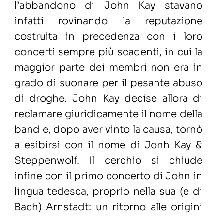
l’abbandono di John Kay stavano
infatti rovinando la reputazione
costruita in precedenza con i loro
concerti sempre più scadenti, in cui la
maggior parte dei membri non era in
grado di suonare per il pesante abuso
di droghe. John Kay decise allora di
reclamare giuridicamente il nome della
band e, dopo aver vinto la causa, tornò
a esibirsi con il nome di Jonh Kay &
Steppenwolf. Il cerchio si chiude
infine con il primo concerto di John in
lingua tedesca, proprio nella sua (e di
Bach) Arnstadt: un ritorno alle origini