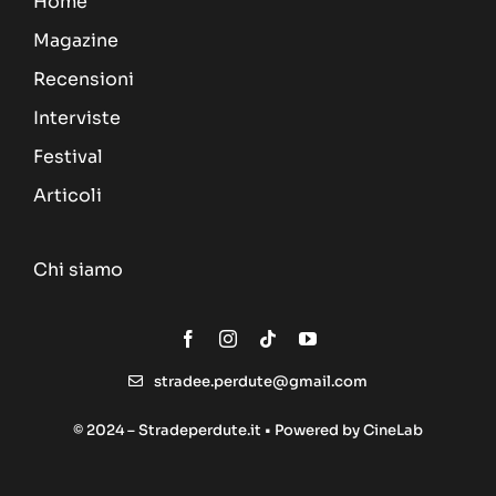
Home
Magazine
Recensioni
Interviste
Festival
Articoli
Chi siamo
stradee.perdute@gmail.com
© 2024 – Stradeperdute.it • Powered by
CineLab