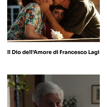
Il Dio dell’Amore di Francesco Lagi