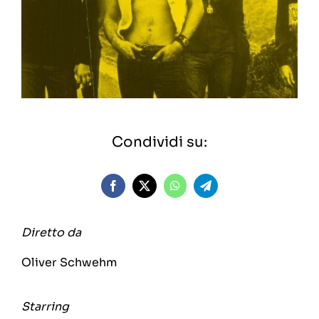
Condividi su:
Diretto da
Oliver Schwehm
Starring