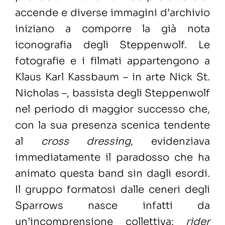
accende e diverse immagini d’archivio
iniziano a comporre la già nota
iconografia degli Steppenwolf. Le
fotografie e i filmati appartengono a
Klaus Karl Kassbaum – in arte Nick St.
Nicholas –, bassista degli Steppenwolf
nel periodo di maggior successo che,
con la sua presenza scenica tendente
al
cross dressing
, evidenziava
immediatamente il paradosso che ha
animato questa band sin dagli esordi.
Il gruppo formatosi dalle ceneri degli
Sparrows nasce infatti da
un’incomprensione collettiva:
rider