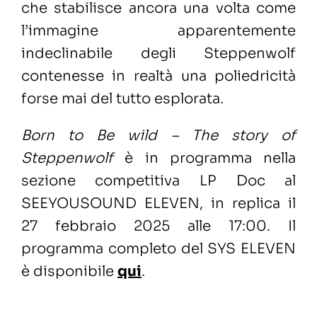
che stabilisce ancora una volta come
l’immagine apparentemente
indeclinabile degli Steppenwolf
contenesse in realtà una poliedricità
forse mai del tutto esplorata.
Born to Be wild – The story of
Steppenwolf
è in programma nella
sezione competitiva LP Doc al
SEEYOUSOUND ELEVEN, in replica il
27 febbraio 2025 alle 17:00. Il
programma completo del SYS ELEVEN
è disponibile
qui
.