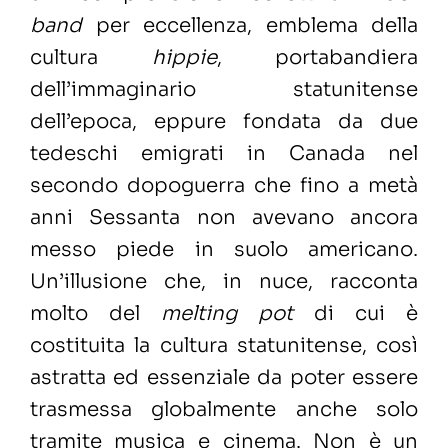
band
per eccellenza, emblema della
cultura
hippie
, portabandiera
dell’immaginario statunitense
dell’epoca, eppure fondata da due
tedeschi emigrati in Canada nel
secondo dopoguerra che fino a metà
anni Sessanta non avevano ancora
messo piede in suolo americano.
Un’illusione che, in nuce, racconta
molto del
melting pot
di cui è
costituita la cultura statunitense, così
astratta ed essenziale da poter essere
trasmessa globalmente anche solo
tramite musica e cinema. Non è un