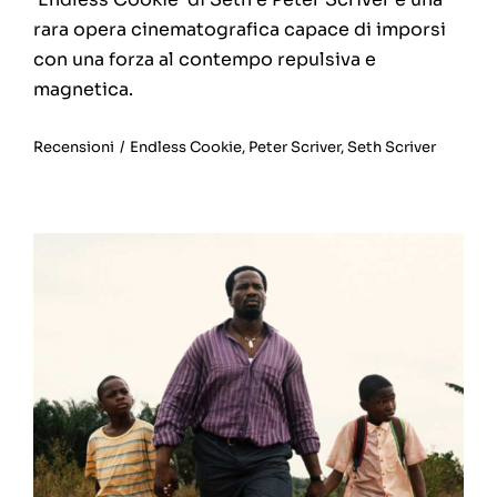
rara opera cinematografica capace di imporsi
con una forza al contempo repulsiva e
magnetica.
Recensioni
/
Endless Cookie
,
Peter Scriver
,
Seth Scriver