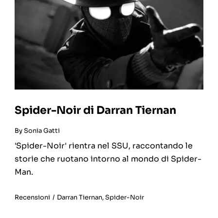
Spider-Noir di Darran Tiernan
By
Sonia Gatti
'Spider-Noir' rientra nel SSU, raccontando le
storie che ruotano intorno al mondo di Spider-
Man.
Recensioni
/
Darran Tiernan
,
Spider-Noir