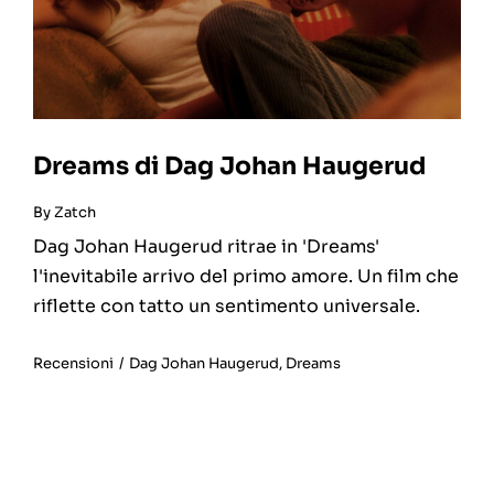
Dreams di Dag Johan Haugerud
By
Zatch
Dag Johan Haugerud ritrae in 'Dreams'
l'inevitabile arrivo del primo amore. Un film che
riflette con tatto un sentimento universale.
Recensioni
/
Dag Johan Haugerud
,
Dreams