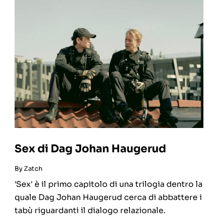
Sex di Dag Johan Haugerud
By
Zatch
'Sex' è il primo capitolo di una trilogia dentro la
quale Dag Johan Haugerud cerca di abbattere i
tabù riguardanti il dialogo relazionale.