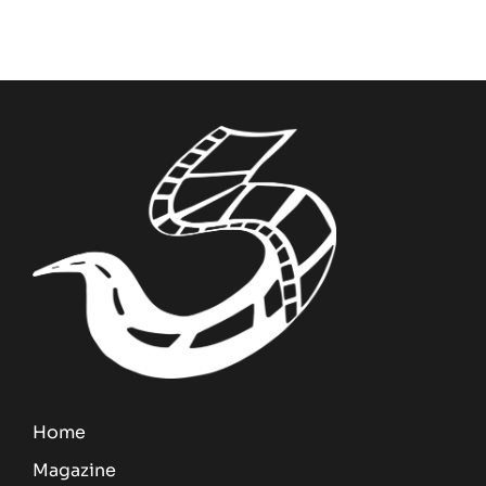
Home
Magazine