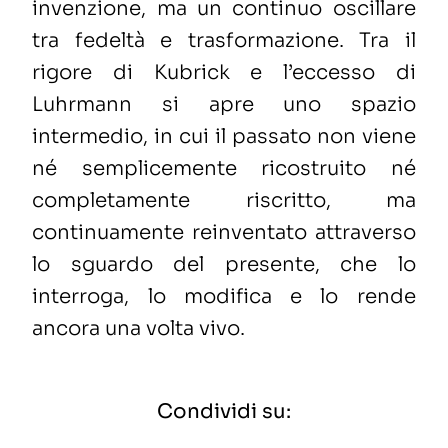
invenzione, ma un continuo oscillare
tra fedeltà e trasformazione. Tra il
rigore di Kubrick e l’eccesso di
Luhrmann si apre uno spazio
intermedio, in cui il passato non viene
né semplicemente ricostruito né
completamente riscritto, ma
continuamente reinventato attraverso
lo sguardo del presente, che lo
interroga, lo modifica e lo rende
ancora una volta vivo.
Condividi su: