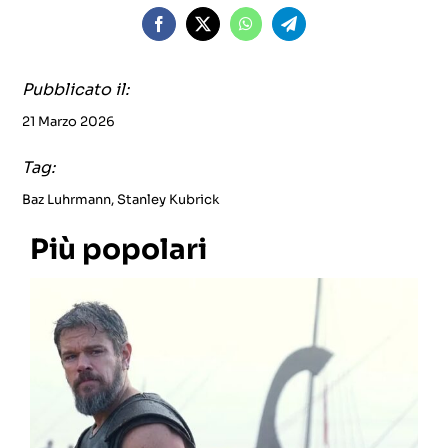
Pubblicato il:
21 Marzo 2026
Tag:
Baz Luhrmann
,
Stanley Kubrick
Più popolari