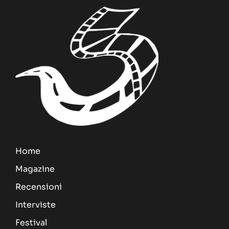
Home
Magazine
Recensioni
Interviste
Festival