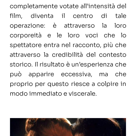
completamente votate all’intensità del
film, diventa il centro di tale
operazione: è attraverso la loro
corporeità e le loro voci che lo
spettatore entra nel racconto, più che
attraverso la credibilità del contesto
storico. Il risultato è un’esperienza che
può apparire eccessiva, ma che
proprio per questo riesce a colpire in
modo immediato e viscerale.