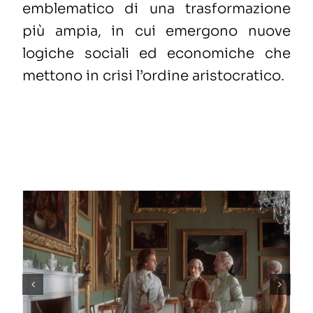
emblematico di una trasformazione
più ampia, in cui emergono nuove
logiche sociali ed economiche che
mettono in crisi l’ordine aristocratico.