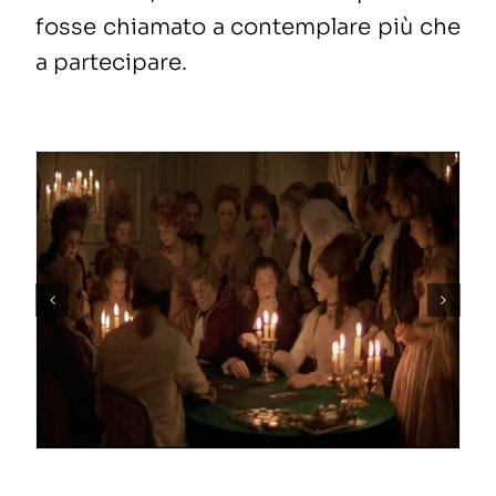
fosse chiamato a contemplare più che
a partecipare.