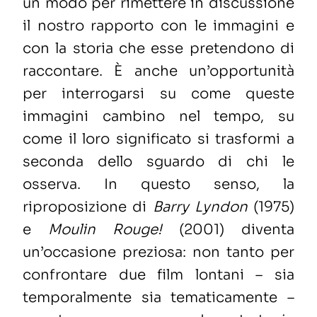
un modo per rimettere in discussione
il nostro rapporto con le immagini e
con la storia che esse pretendono di
raccontare. È anche un’opportunità
per interrogarsi su come queste
immagini cambino nel tempo, su
come il loro significato si trasformi a
seconda dello sguardo di chi le
osserva. In questo senso, la
riproposizione di
Barry Lyndon
(1975)
e
Moulin Rouge!
(2001) diventa
un’occasione preziosa: non tanto per
confrontare due film lontani – sia
temporalmente sia tematicamente –