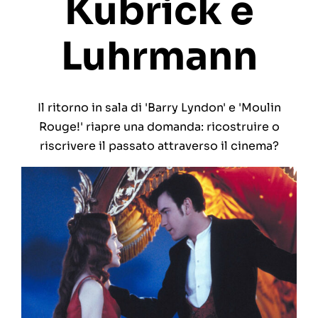
Kubrick e
Luhrmann
Il ritorno in sala di 'Barry Lyndon' e 'Moulin
Rouge!' riapre una domanda: ricostruire o
riscrivere il passato attraverso il cinema?