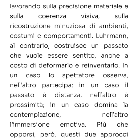
lavorando sulla precisione materiale e
sulla coerenza visiva, sulla
ricostruzione minuziosa di ambienti,
costumi e comportamenti. Luhrmann,
al contrario, costruisce un passato
che vuole essere sentito, anche a
costo di deformarlo e reinventarlo. In
un caso lo spettatore osserva,
nell’altro partecipa; in un caso il
passato è distanza, nell’altro è
prossimità; in un caso domina la
contemplazione, nell’altro
l’immersione emotiva. Più che
opporsi, però, questi due approcci