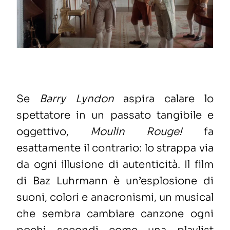
Se
Barry Lyndon
aspira calare lo
spettatore in un passato tangibile e
oggettivo,
Moulin Rouge!
fa
esattamente il contrario: lo strappa via
da ogni illusione di autenticità. Il film
di Baz Luhrmann è un’esplosione di
suoni, colori e anacronismi, un musical
che sembra cambiare canzone ogni