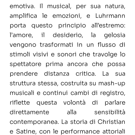
emotiva. Il musical, per sua natura,
amplifica le emozioni, e Luhrmann
porta questo principio all’estremo:
l’amore, il desiderio, la gelosia
vengono trasformati in un flusso di
stimoli visivi e sonori che travolge lo
spettatore prima ancora che possa
prendere distanza critica. La sua
struttura stessa, costruita su mash-up
musicali e continui cambi di registro,
riflette questa volontà di parlare
direttamente alla sensibilità
contemporanea. La storia di Christian
e Satine, con le performance attoriali