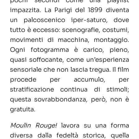
pochi secondi come una playlist
impazzita. La Parigi del 1899 diventa
un palcoscenico iper-saturo, dove
tutto è eccesso: scenografie, costumi,
movimenti di macchina, montaggio.
Ogni fotogramma è carico, pieno,
quasi soffocante, come un’esperienza
sensoriale che non lascia tregua. Il film
procede per accumulo, per
stratificazione continua di stimoli;
questa sovrabbondanza, però, non è
gratuita.
Moulin Rouge!
lavora su una forma
diversa dalla fedeltà storica, quella