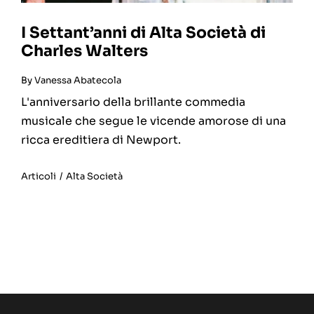
I Settant’anni di Alta Società di
Charles Walters
By
Vanessa Abatecola
L'anniversario della brillante commedia
musicale che segue le vicende amorose di una
ricca ereditiera di Newport.
Articoli
/
Alta Società