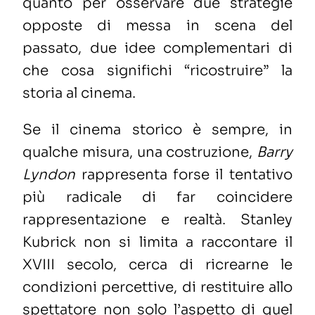
quanto per osservare due strategie
opposte di messa in scena del
passato, due idee complementari di
che cosa significhi “ricostruire” la
storia al cinema.
Se il cinema storico è sempre, in
qualche misura, una costruzione,
Barry
Lyndon
rappresenta forse il tentativo
più radicale di far coincidere
rappresentazione e realtà. Stanley
Kubrick non si limita a raccontare il
XVIII secolo, cerca di ricrearne le
condizioni percettive, di restituire allo
spettatore non solo l’aspetto di quel