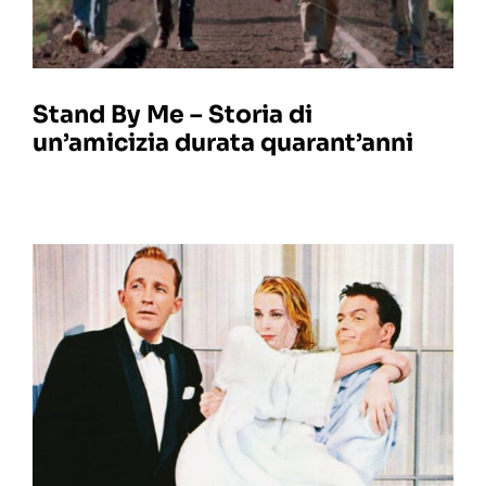
Stand By Me – Storia di
un’amicizia durata quarant’anni