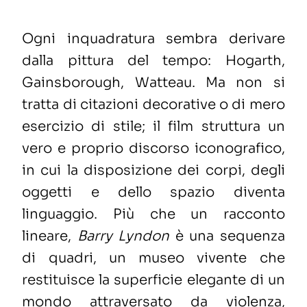
Ogni inquadratura sembra derivare
dalla pittura del tempo: Hogarth,
Gainsborough, Watteau. Ma non si
tratta di citazioni decorative o di mero
esercizio di stile; il film struttura un
vero e proprio discorso iconografico,
in cui la disposizione dei corpi, degli
oggetti e dello spazio diventa
linguaggio. Più che un racconto
lineare,
Barry Lyndon
è una sequenza
di quadri, un museo vivente che
restituisce la superficie elegante di un
mondo attraversato da violenza,