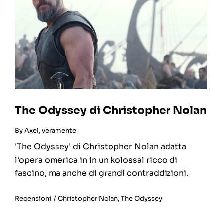
The Odyssey di Christopher Nolan
By
Axel, veramente
'The Odyssey' di Christopher Nolan adatta
l'opera omerica in in un kolossal ricco di
fascino, ma anche di grandi contraddizioni.
Recensioni
/
Christopher Nolan
,
The Odyssey