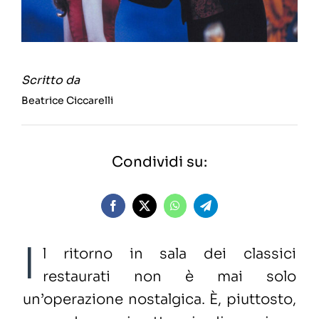
Scritto da
Beatrice Ciccarelli
Condividi su:
I
l ritorno in sala dei classici
restaurati non è mai solo
un’operazione nostalgica. È, piuttosto,