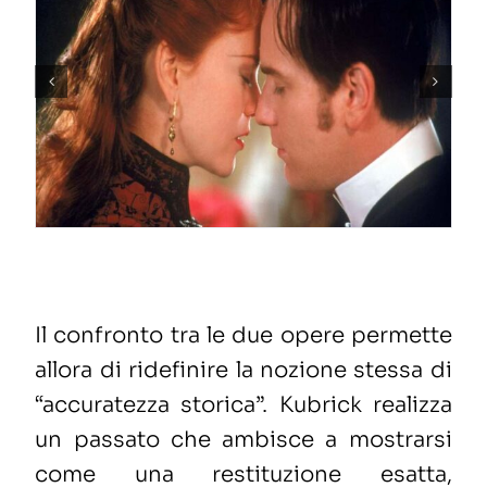
Il confronto tra le due opere permette
allora di ridefinire la nozione stessa di
“accuratezza storica”. Kubrick realizza
un passato che ambisce a mostrarsi
come una restituzione esatta,