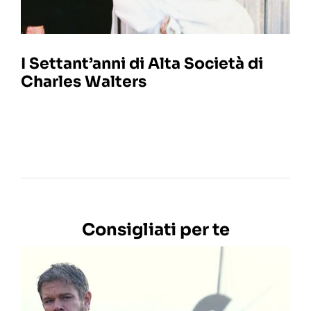
I Settant’anni di Alta Società di
Charles Walters
Consigliati per te