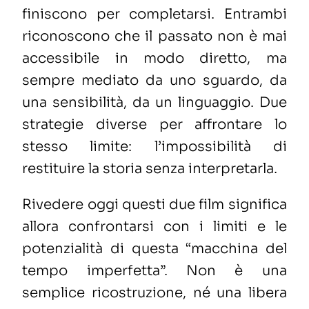
finiscono per completarsi. Entrambi
riconoscono che il passato non è mai
accessibile in modo diretto, ma
sempre mediato da uno sguardo, da
una sensibilità, da un linguaggio. Due
strategie diverse per affrontare lo
stesso limite: l’impossibilità di
restituire la storia senza interpretarla.
Rivedere oggi questi due film significa
allora confrontarsi con i limiti e le
potenzialità di questa “macchina del
tempo imperfetta”. Non è una
semplice ricostruzione, né una libera