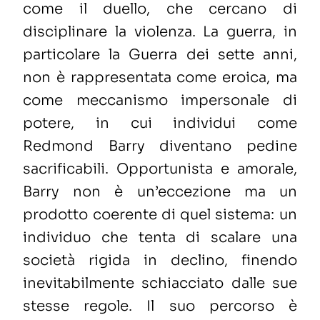
come il duello, che cercano di
disciplinare la violenza. La guerra, in
particolare la Guerra dei sette anni,
non è rappresentata come eroica, ma
come meccanismo impersonale di
potere, in cui individui come
Redmond Barry diventano pedine
sacrificabili. Opportunista e amorale,
Barry non è un’eccezione ma un
prodotto coerente di quel sistema: un
individuo che tenta di scalare una
società rigida in declino, finendo
inevitabilmente schiacciato dalle sue
stesse regole. Il suo percorso è