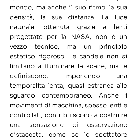
mondo, ma anche il suo ritmo, la sua
densità, la sua distanza. La luce
naturale, ottenuta grazie a lenti
progettate per la NASA, non è un
vezzo tecnico, ma un principio
estetico rigoroso. Le candele non si
limitano a illuminare le scene, ma le
definiscono, imponendo una
temporalità lenta, quasi estranea allo
sguardo contemporaneo. Anche i
movimenti di macchina, spesso lenti e
controllati, contribuiscono a costruire
una sensazione di osservazione
distaccata, come se lo spettatore