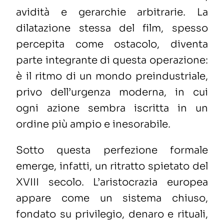
avidità e gerarchie arbitrarie. La
dilatazione stessa del film, spesso
percepita come ostacolo, diventa
parte integrante di questa operazione:
è il ritmo di un mondo preindustriale,
privo dell’urgenza moderna, in cui
ogni azione sembra iscritta in un
ordine più ampio e inesorabile.
Sotto questa perfezione formale
emerge, infatti, un ritratto spietato del
XVIII secolo. L’aristocrazia europea
appare come un sistema chiuso,
fondato su privilegio, denaro e rituali,