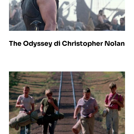
The Odyssey di Christopher Nolan