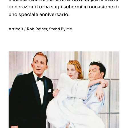
generazioni torna sugli schermi in occasione di
uno speciale anniversario.
Articoli
/
Rob Reiner
,
Stand By Me