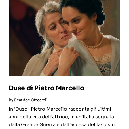
Duse di Pietro Marcello
By
Beatrice Ciccarelli
In 'Duse', Pietro Marcello racconta gli ultimi
anni della vita dell’attrice, in un’Italia segnata
dalla Grande Guerra e dall’ascesa del fascismo.