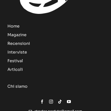
Home
Magazine
Recensioni
Interviste
Festival
Articoli
Chi siamo