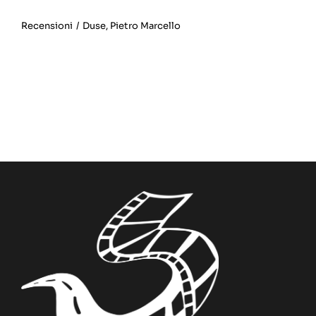
Recensioni
/
Duse
,
Pietro Marcello