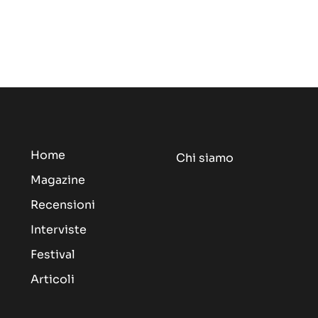
Home
Chi siamo
Magazine
Recensioni
Interviste
Festival
Articoli