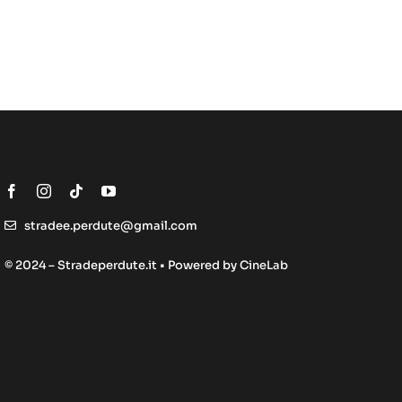
stradee.perdute@gmail.com
© 2024 – Stradeperdute.it • Powered by
CineLab