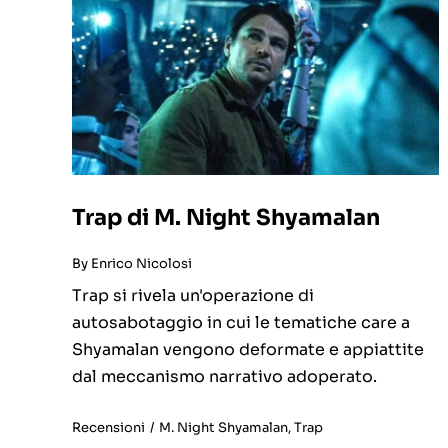
Trap di M. Night Shyamalan
By
Enrico Nicolosi
Trap si rivela un'operazione di
autosabotaggio in cui le tematiche care a
Shyamalan vengono deformate e appiattite
dal meccanismo narrativo adoperato.
Recensioni
/
M. Night Shyamalan
,
Trap